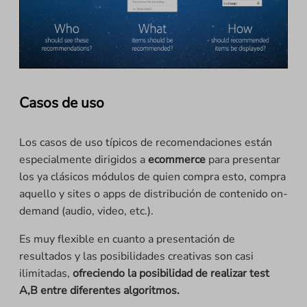
Casos de uso
Los casos de uso típicos de recomendaciones están
especialmente dirigidos a
ecommerce
para presentar
los ya clásicos módulos de quien compra esto, compra
aquello y sites o apps de distribución de contenido on-
demand (audio, video, etc.).
Es muy flexible en cuanto a presentación de
resultados y las posibilidades creativas son casi
ilimitadas,
ofreciendo la posibilidad de realizar test
A,B entre diferentes algoritmos.