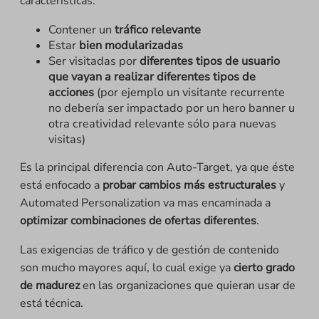
características:
Contener un
tráfico relevante
Estar
bien modularizadas
Ser visitadas por
diferentes tipos de usuario
que vayan a realizar diferentes tipos de
acciones
(por ejemplo un visitante recurrente
no debería ser impactado por un hero banner u
otra creatividad relevante sólo para nuevas
visitas)
Es la principal diferencia con Auto-Target, ya que éste
está enfocado a
probar cambios más estructurales
y
Automated Personalization va mas encaminada a
optimizar combinaciones de ofertas diferentes
.
Las exigencias de tráfico y de gestión de contenido
son mucho mayores aquí, lo cual exige ya
cierto grado
de madurez
en las organizaciones que quieran usar de
está técnica.