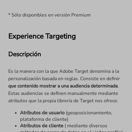
* Sólo disponibles en versión Premium
Experience Targeting
Descripción
Es la manera con la que Adobe Target denomina a la
personalización basada en reglas. Consiste en definir
que contenido mostrar a una audiencia determinada
.
Estas audiencias se definen manualmente mediante
atributos que la propia librería de Target nos ofrece:
Atributos de usuario
(geoposicionamiento,
plataforma de cliente)
Atributos de cliente
( mediante diversos