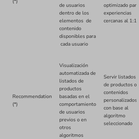
(*)
de usuarios
optimizado para
dentro de los
experiencias
elementos de
cercanas al 1:1
contenido
disponibles para
cada usuario
Visualización
automatizada de
Servir listados
listados de
de productos o
productos
contenidos
Recommendation
basadas en el
personalizados
(*)
comportamiento
con base al
de usuarios
algoritmo
previos o en
seleccionado
otros
algoritmos