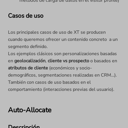
métodos de carga de datos en el visitor profile)
Casos de uso
Los principales casos de uso de XT se producen
cuando queremos ofrecer un contenido concreto a un
segmento definido.
Los ejemplos clásicos son personalizaciones basadas
en
geolocalización
,
cliente vs prospecto
o basados en
atributos de cliente
(económicos y socio-
demográficos, segmentaciones realizadas en CRM…).
También con casos de uso basados en el
comportamiento (interacciones previas del usuario).
Auto-Allocate
Descripción