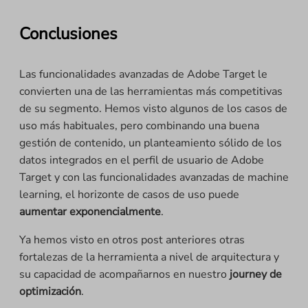
Conclusiones
Las funcionalidades avanzadas de Adobe Target le
convierten una de las herramientas más competitivas
de su segmento. Hemos visto algunos de los casos de
uso más habituales, pero combinando una buena
gestión de contenido, un planteamiento sólido de los
datos integrados en el perfil de usuario de Adobe
Target y con las funcionalidades avanzadas de machine
learning, el horizonte de casos de uso puede
aumentar exponencialmente
.
Ya hemos visto en otros post anteriores otras
fortalezas de la herramienta a nivel de arquitectura y
su capacidad de acompañarnos en nuestro
journey de
optimización
.