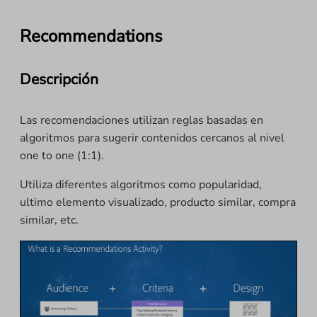
Recommendations
Descripción
Las recomendaciones utilizan reglas basadas en
algoritmos para sugerir contenidos cercanos al nivel
one to one (1:1).
Utiliza diferentes algoritmos como popularidad,
ultimo elemento visualizado, producto similar, compra
similar, etc.