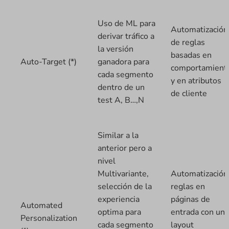
Uso de ML para
Automatización
derivar tráfico a
de reglas
la versión
basadas en
Auto-Target (*)
ganadora para
comportamient
cada segmento
y en atributos
dentro de un
de cliente
test A, B…,N
Similar a la
anterior pero a
nivel
Multivariante,
Automatización
selección de la
reglas en
experiencia
páginas de
Automated
optima para
entrada con un
Personalization
cada segmento
layout