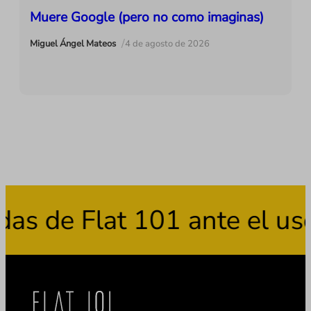
Muere Google (pero no como imaginas)
/
Miguel Ángel Mateos
4 de agosto de 2026
e Flat 101 ante el uso fr