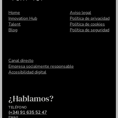
Home
Aviso legal
Innovation Hub
Política de privacidad
Talent
Política de cookies
Blog
Política de seguridad
Canal directo
Empresa socialmente responsable
Accesibilidad digital
¿Hablamos?
TELÉFONO
(+34) 91 635 52 47
EMAIL