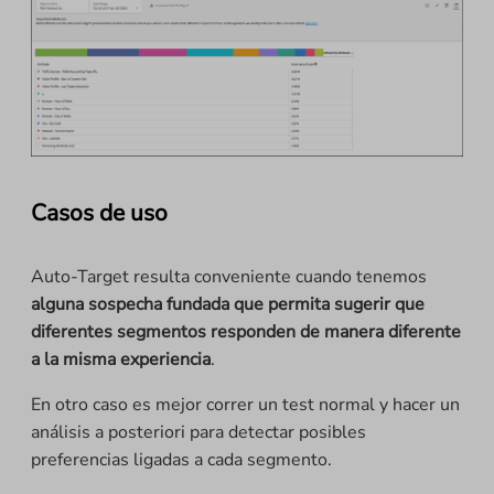
Casos de uso
Auto-Target resulta conveniente cuando tenemos
alguna sospecha fundada que permita sugerir que
diferentes segmentos responden de manera diferente
a la misma experiencia
.
En otro caso es mejor correr un test normal y hacer un
análisis a posteriori para detectar posibles
preferencias ligadas a cada segmento.