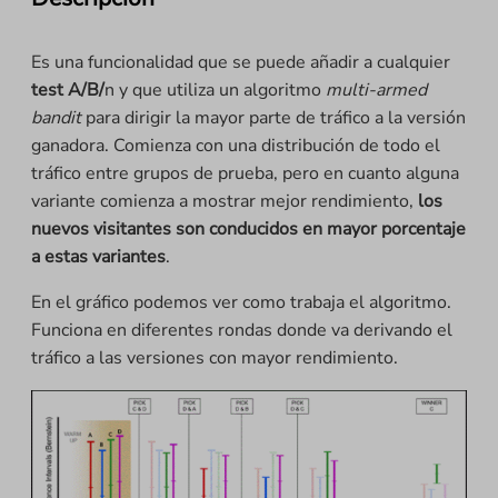
Es una funcionalidad que se puede añadir a cualquier
test A/B/
n y que utiliza un algoritmo
multi-armed
bandit
para dirigir la mayor parte de tráfico a la versión
ganadora. Comienza con una distribución de todo el
tráfico entre grupos de prueba, pero en cuanto alguna
variante comienza a mostrar mejor rendimiento,
los
nuevos visitantes son conducidos en mayor porcentaje
a estas variantes
.
En el gráfico podemos ver como trabaja el algoritmo.
Funciona en diferentes rondas donde va derivando el
tráfico a las versiones con mayor rendimiento.