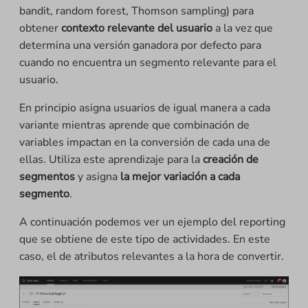
bandit, random forest, Thomson sampling) para
obtener
contexto relevante del usuario
a la vez que
determina una versión ganadora por defecto para
cuando no encuentra un segmento relevante para el
usuario.
En principio asigna usuarios de igual manera a cada
variante mientras aprende que combinación de
variables impactan en la conversión de cada una de
ellas. Utiliza este aprendizaje para la
creación de
segmentos
y asigna
la mejor variación a cada
segmento
.
A continuación podemos ver un ejemplo del reporting
que se obtiene de este tipo de actividades. En este
caso, el de atributos relevantes a la hora de convertir.