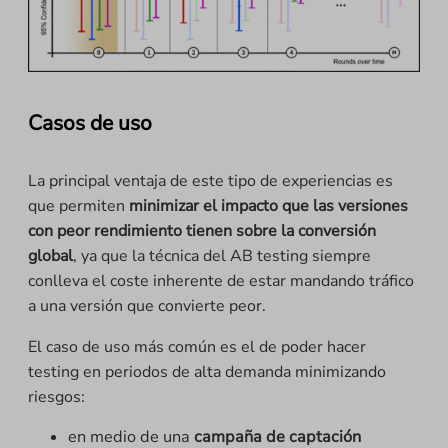
Casos de uso
La principal ventaja de este tipo de experiencias es
que permiten
minimizar el impacto que las versiones
con peor rendimiento tienen sobre la conversión
global
, ya que la técnica del AB testing siempre
conlleva el coste inherente de estar mandando tráfico
a una versión que convierte peor.
El caso de uso más común es el de poder hacer
testing en periodos de alta demanda minimizando
riesgos:
en medio de una
campaña de captación