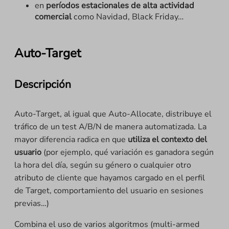
en
períodos estacionales de alta actividad
comercial
como Navidad, Black Friday…
Auto-Target
Descripción
Auto-Target, al igual que Auto-Allocate, distribuye el
tráfico de un test A/B/N de manera automatizada. La
mayor diferencia radica en que
utiliza el contexto del
usuario
(por ejemplo, qué variación es ganadora según
la hora del día, según su género o cualquier otro
atributo de cliente que hayamos cargado en el perfil
de Target, comportamiento del usuario en sesiones
previas…)
Combina el uso de varios algoritmos (multi-armed