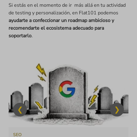
Si estás en el momento de ir más allá en tu actividad
de testing y personalización, en Flat101 podemos
ayudarte a confeccionar un roadmap ambicioso y
recomendarte el ecosistema adecuado para
soportarlo
.
SEO