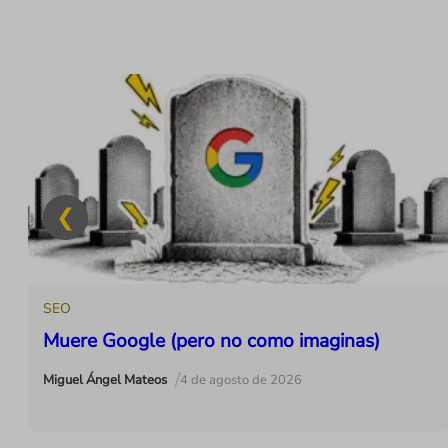
SEO
Muere Google (pero no como imaginas)
/
Miguel Ángel Mateos
4 de agosto de 2026