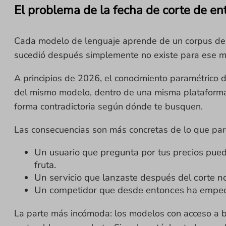
El problema de la fecha de corte de e
Cada modelo de lenguaje aprende de un corpus de d
sucedió después simplemente no existe para ese m
A principios de 2026, el conocimiento paramétrico 
del mismo modelo, dentro de una misma plataforma,
forma contradictoria según dónde te busquen.
Las consecuencias son más concretas de lo que par
Un usuario que pregunta por tus precios pued
fruta.
Un servicio que lanzaste después del corte n
Un competidor que desde entonces ha empeor
La parte más incómoda: los modelos con acceso a bú