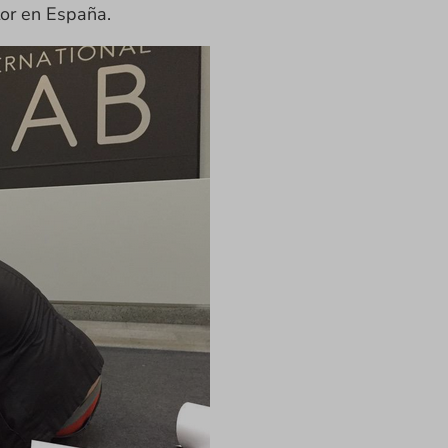
tor en España.