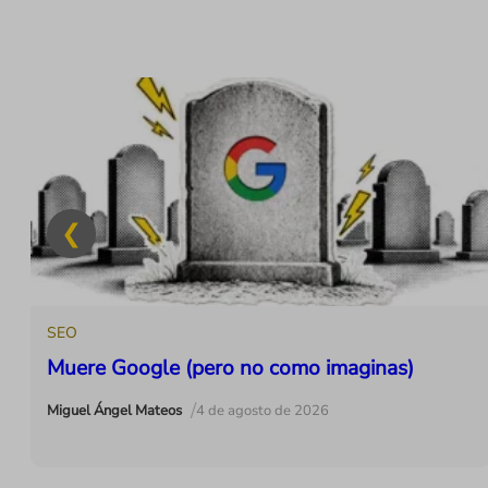
1
SEO
Muere Google (pero no como imaginas)
/
Miguel Ángel Mateos
4 de agosto de 2026