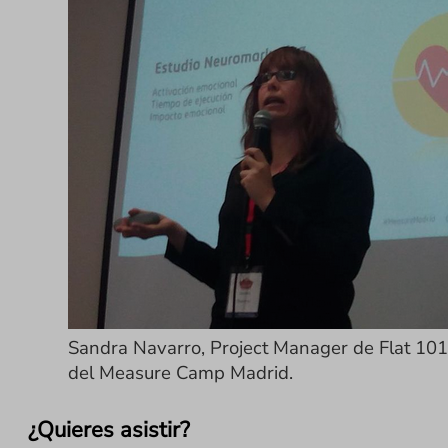
Sandra Navarro, Project Manager de Flat 101
del Measure Camp Madrid.
¿Quieres asistir?