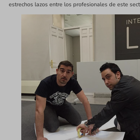
estrechos lazos entre los profesionales de este sec