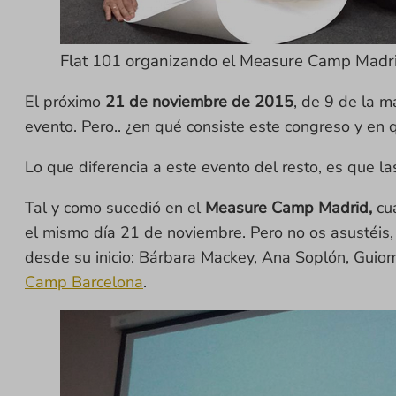
Flat 101 organizando el Measure Camp Madr
El próximo
21 de noviembre de 2015
, de 9 de la m
evento. Pero.. ¿en qué consiste este congreso y en q
Lo que diferencia a este evento del resto, es que l
Tal y como sucedió en el
Measure Camp Madrid,
cua
el mismo día 21 de noviembre. Pero no os asustéis, 
desde su inicio: Bárbara Mackey, Ana Soplón, Guiom
Camp Barcelona
.