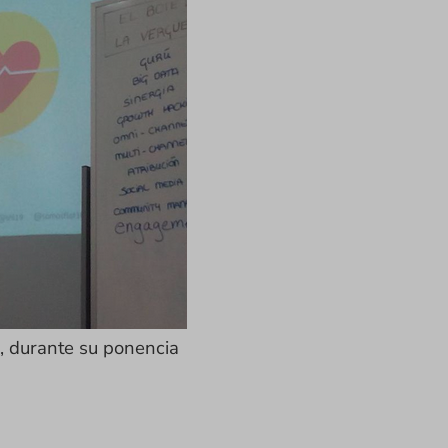
, durante su ponencia