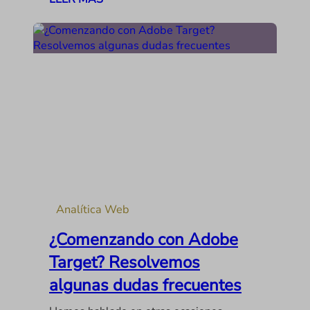
Analítica Web
¿Comenzando con Adobe
Target? Resolvemos
algunas dudas frecuentes