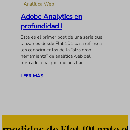
Analítica Web
Adobe Analytics en
profundidad I
Este es el primer post de una serie que
lanzamos desde Flat 101 para refrescar
los conocimientos de la “otra gran
herramienta” de analítica web del
mercado, una que muchos han…
LEER MÁS
idas de Flat 101 ante el 