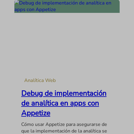
Analítica Web
Debug de implementación
de analítica en apps con
Appetize
Cómo usar Appetize para asegurarse de
que la implementación de la analítica se