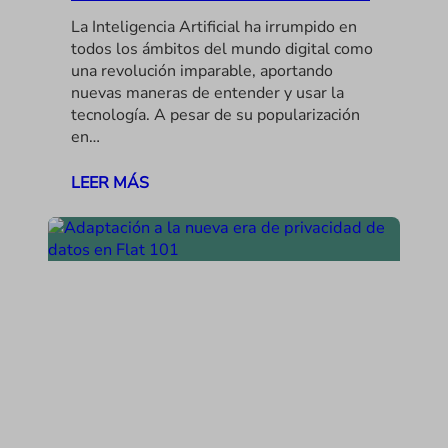
La Inteligencia Artificial ha irrumpido en
todos los ámbitos del mundo digital como
una revolución imparable, aportando
nuevas maneras de entender y usar la
tecnología. A pesar de su popularización
en…
LEER MÁS