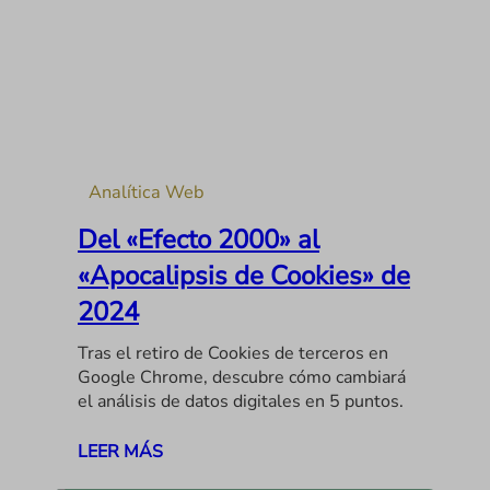
Analítica Web
Del «Efecto 2000» al
«Apocalipsis de Cookies» de
2024
Tras el retiro de Cookies de terceros en
Google Chrome, descubre cómo cambiará
el análisis de datos digitales en 5 puntos.
LEER MÁS