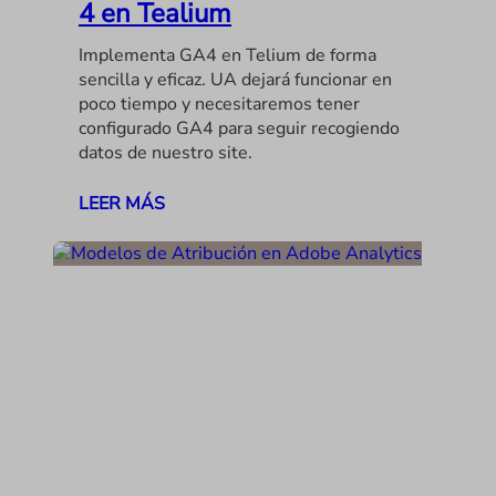
4 en Tealium
Implementa GA4 en Telium de forma
sencilla y eficaz. UA dejará funcionar en
poco tiempo y necesitaremos tener
configurado GA4 para seguir recogiendo
datos de nuestro site.
LEER MÁS