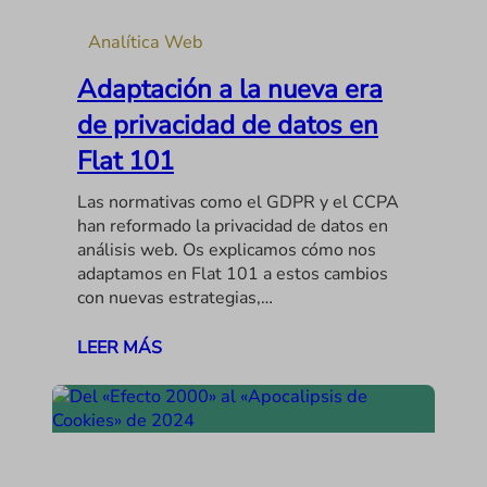
Analítica Web
Adaptación a la nueva era
de privacidad de datos en
Flat 101
Las normativas como el GDPR y el CCPA
han reformado la privacidad de datos en
análisis web. Os explicamos cómo nos
adaptamos en Flat 101 a estos cambios
con nuevas estrategias,…
LEER MÁS