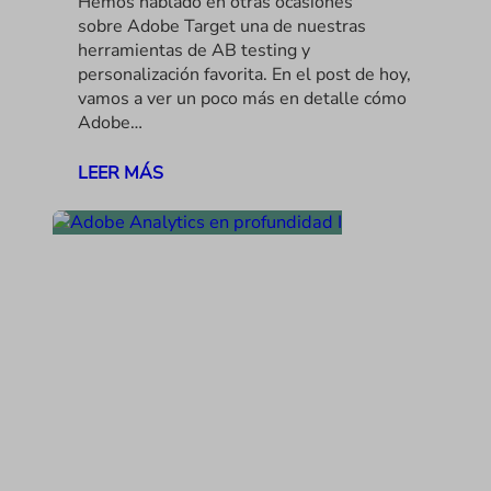
Hemos hablado en otras ocasiones
sobre Adobe Target una de nuestras
herramientas de AB testing y
personalización favorita. En el post de hoy,
vamos a ver un poco más en detalle cómo
Adobe…
LEER MÁS