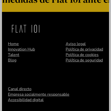
Home
Aviso legal
Innovation Hub
Política de privacidad
Talent
Política de cookies
Blog
Política de seguridad
Canal directo
Empresa socialmente responsable
Accesibilidad digital