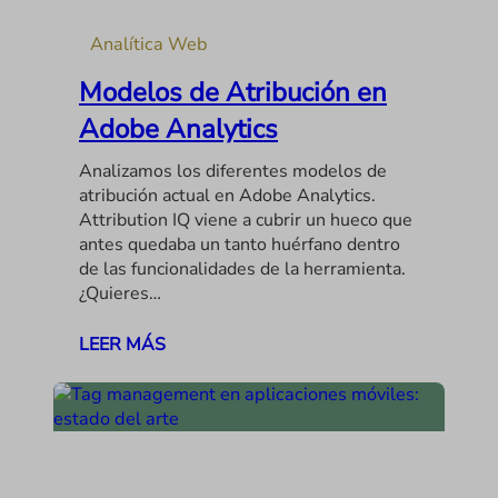
Analítica Web
Modelos de Atribución en
Adobe Analytics
Analizamos los diferentes modelos de
atribución actual en Adobe Analytics.
Attribution IQ viene a cubrir un hueco que
antes quedaba un tanto huérfano dentro
de las funcionalidades de la herramienta.
¿Quieres…
LEER MÁS