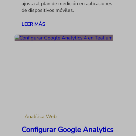
ajusta al plan de medición en aplicaciones
de dispositivos móviles.
LEER MÁS
Analítica Web
Configurar Google Analytics