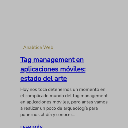
Analítica Web
Tag management en
aplicaciones móviles:
estado del arte
Hoy nos toca detenernos un momento en
el complicado mundo del tag management
en aplicaciones móviles, pero antes vamos
a realizar un poco de arqueología para
ponernos al día y conocer…
LEER MÁS