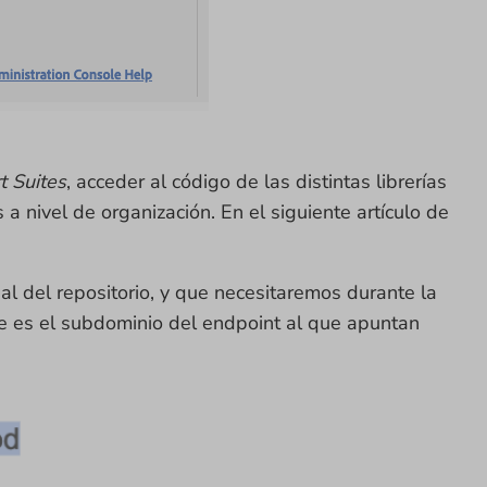
t Suites
, acceder al código de las distintas librerías
a nivel de organización. En el siguiente artículo de
cial del repositorio, y que necesitaremos durante la
ue es el subdominio del endpoint al que apuntan