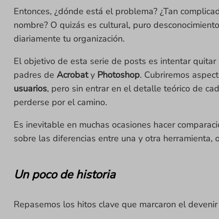
Entonces, ¿dónde está el problema? ¿Tan complicada
nombre? O quizás es cultural, puro desconocimiento
diariamente tu organización.
El objetivo de esta serie de posts es intentar quit
padres de
Acrobat
y
Photoshop
. Cubriremos aspec
usuarios
, pero sin entrar en el detalle teórico de 
perderse por el camino.
Es inevitable en muchas ocasiones hacer comparaci
sobre las diferencias entre una y otra herramienta
Un poco de historia
Repasemos los hitos clave que marcaron el devenir