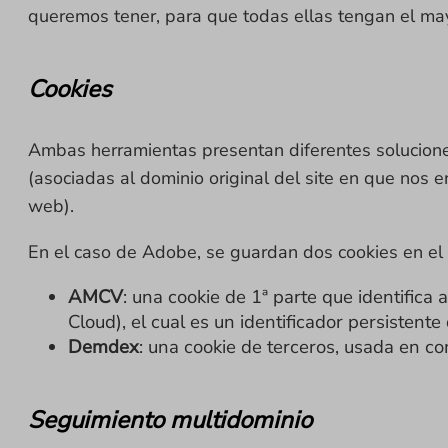
queremos tener, para que todas ellas tengan el mayo
Cookies
Ambas herramientas presentan diferentes soluciones 
(asociadas al dominio original del site en que nos
web).
En el caso de Adobe, se guardan dos cookies en el n
AMCV
: una cookie de 1ª parte que identifica
Cloud), el cual es un identificador persistent
Demdex
: una cookie de terceros, usada en co
Seguimiento multidominio