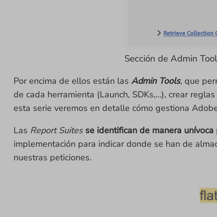
Sección de Admin Tools
Por encima de ellos están las
Admin Tools
, que pe
de cada herramienta (Launch, SDKs,…), crear reglas d
esta serie veremos en detalle cómo gestiona Adobe 
Las
Report Suites
se identifican de manera unívoca 
implementación para indicar donde se han de almac
nuestras peticiones.