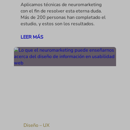
Aplicamos técnicas de neuromarketing
con el fin de resolver esta eterna duda.
Más de 200 personas han completado el
estudio, y estos son los resultados.
LEER MÁS
Diseño – UX