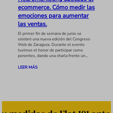
ecommerce. Cómo medir las
emociones para aumentar
las ventas.
El primer fin de semana de junio se
celebró una nueva edición del Congreso
Web de Zaragoza. Durante el evento
tuvimos el honor de participar como
ponentes, dando una charla frente un…
LEER MÁS