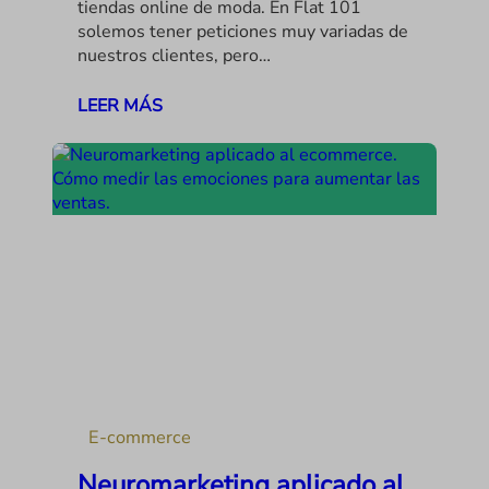
tiendas online de moda. En Flat 101
solemos tener peticiones muy variadas de
nuestros clientes, pero…
LEER MÁS
E-commerce
Neuromarketing aplicado al