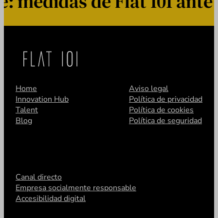
medidas de Flat 101 ante e
Home
Aviso legal
Innovation Hub
Política de privacidad
Talent
Política de cookies
Blog
Política de seguridad
Canal directo
Empresa socialmente responsable
Accesibilidad digital