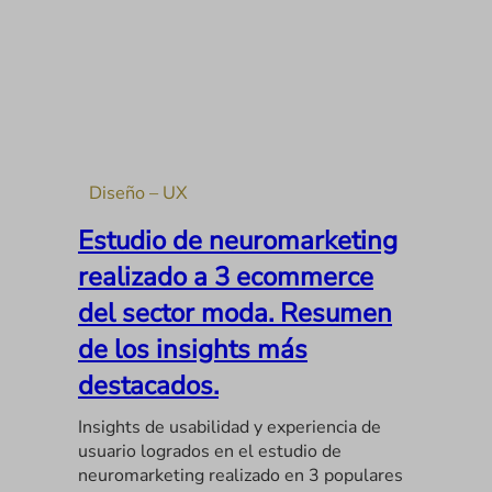
Diseño – UX
Estudio de neuromarketing
realizado a 3 ecommerce
del sector moda. Resumen
de los insights más
destacados.
Insights de usabilidad y experiencia de
usuario logrados en el estudio de
neuromarketing realizado en 3 populares