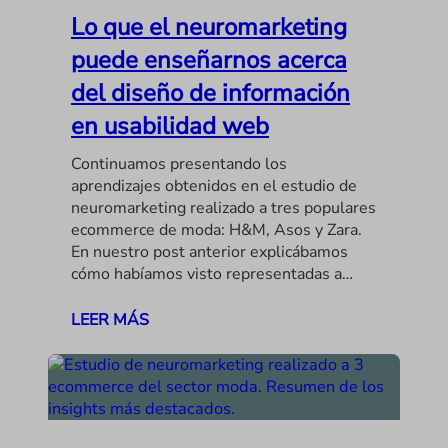
Lo que el neuromarketing
puede enseñarnos acerca
del diseño de información
en usabilidad web
Continuamos presentando los
aprendizajes obtenidos en el estudio de
neuromarketing realizado a tres populares
ecommerce de moda: H&M, Asos y Zara.
En nuestro post anterior explicábamos
cómo habíamos visto representadas a…
LEER MÁS