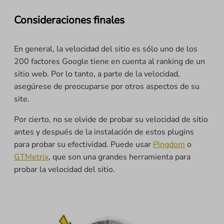
Consideraciones finales
En general, la velocidad del sitio es sólo uno de los
200 factores Google tiene en cuenta al ranking de un
sitio web. Por lo tanto, a parte de la velocidad,
asegúrese de preocuparse por otros aspectos de su
site.
Por cierto, no se olvide de probar su velocidad de sitio
antes y después de la instalación de estos plugins
para probar su efectividad. Puede usar
Pingdom
o
GTMetrix
, que son una grandes herramienta para
probar la velocidad del sitio.