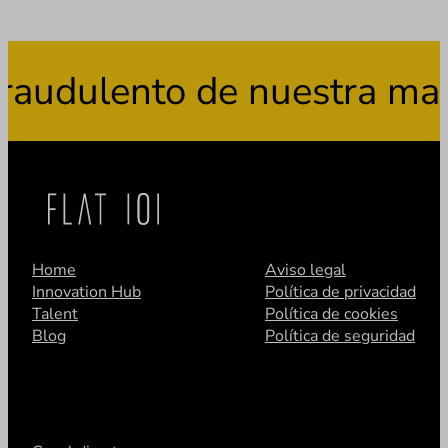
audulento de nuestra marc
Home
Aviso legal
Innovation Hub
Política de privacidad
Talent
Política de cookies
Blog
Política de seguridad