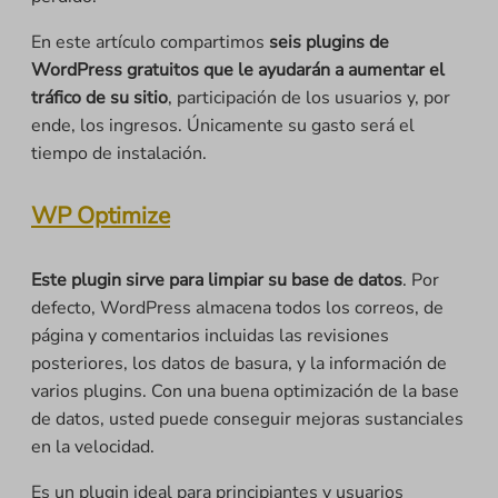
En este artículo compartimos
seis plugins de
WordPress gratuitos que le ayudarán a aumentar el
tráfico de su sitio
, participación de los usuarios y, por
ende, los ingresos. Únicamente su gasto será el
tiempo de instalación.
WP Optimize
Este plugin sirve para limpiar su base de datos
. Por
defecto, WordPress almacena todos los correos, de
página y comentarios incluidas las revisiones
posteriores, los datos de basura, y la información de
varios plugins. Con una buena optimización de la base
de datos, usted puede conseguir mejoras sustanciales
en la velocidad.
Es un plugin ideal para principiantes y usuarios