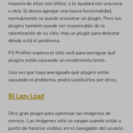
mayoría de ellos son útiles, y le ayudará con una cosa
u otra. Si desea agregar una nueva funcionalidad,
normalmente se puede encontrar un plugin. Pero los
plugins también puede ser responsable de la
ralentización de su sitio. Hay un plugin para detectar
dónde está el problema.
P3 Profiler explora el sitio web para averiguar qué
plugins están causando un rendimiento lento.
Una vez que haya averiguado qué plugins están
causando el problema, podrá sustituirlos por otros.
BJ Lazy Load
Otro gran plugin para optimizar las imágenes de
correos. Las imágenes sólo se cargan cuando están a
punto de hacerse visibles en el navegador del usuario.