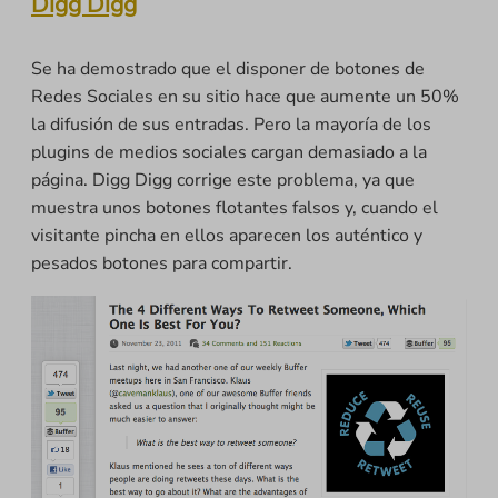
Digg Digg
Se ha demostrado que el disponer de botones de
Redes Sociales en su sitio hace que aumente un 50%
la difusión de sus entradas. Pero la mayoría de los
plugins de medios sociales cargan demasiado a la
página. Digg Digg corrige este problema, ya que
muestra unos botones flotantes falsos y, cuando el
visitante pincha en ellos aparecen los auténtico y
pesados botones para compartir.