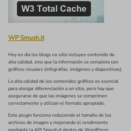
WP Smush.it
Hoy en día los blogs no sólo incluyen contenido de
alta calidad, sino que la información se completa con
gráficos visuales (infografías, imágenes y diapositivas).
La alta calidad de los contenidos gráficos es esencial
para otorgar diferenciación a un sitio, pero hay que
asegurarse de que las imágenes se comprimen
correctamente y utilizan el formato apropiado.
Este plugin funciona reduciendo el tamaño de los
archivos de imagen y mejorando el rendimiento
mediante la API Smush.it dentro de WordPress.