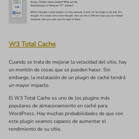
W3 Total Cache
Cuando se trata de mejorar la velocidad del sitio, hay
un montón de cosas que se pueden hacer. Sin
embargo, la instalación de un plugin de caché tendrá
un mayor impacto.
El W3 Total Cache es uno de los plugins más
populares de almacenamiento en caché para
WordPress. Hay muchas probabilidades de que con
este plugin seamos capaces de aumentar el
rendimiento de su sitio.