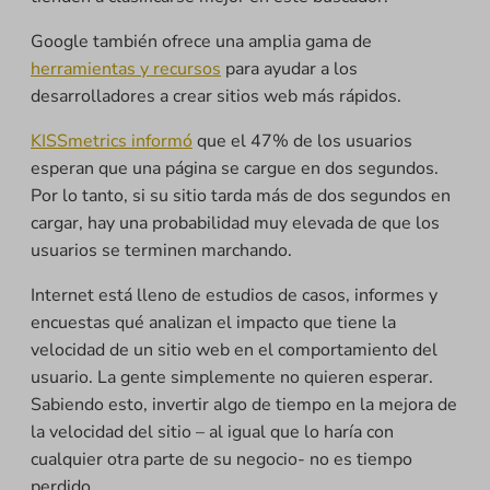
Google también ofrece una amplia gama de
herramientas y recursos
para ayudar a los
desarrolladores a crear sitios web más rápidos.
KISSmetrics informó
que el 47% de los usuarios
esperan que una página se cargue en dos segundos.
Por lo tanto, si su sitio tarda más de dos segundos en
cargar, hay una probabilidad muy elevada de que los
usuarios se terminen marchando.
Internet está lleno de estudios de casos, informes y
encuestas qué analizan el impacto que tiene la
velocidad de un sitio web en el comportamiento del
usuario. La gente simplemente no quieren esperar.
Sabiendo esto, invertir algo de tiempo en la mejora de
la velocidad del sitio – al igual que lo haría con
cualquier otra parte de su negocio- no es tiempo
perdido.