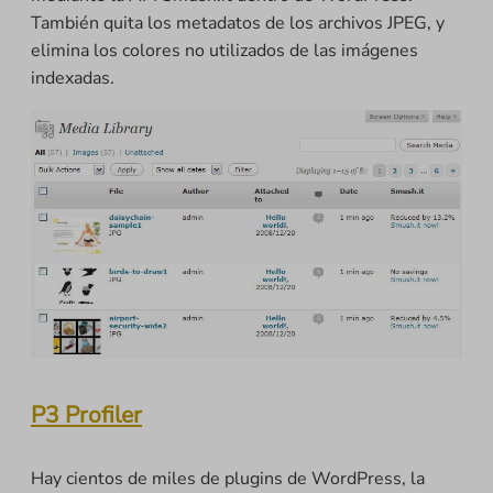
También quita los metadatos de los archivos JPEG, y
elimina los colores no utilizados de las imágenes
indexadas.
P3 Profiler
Hay cientos de miles de plugins de WordPress, la