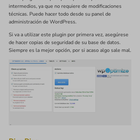
intermedios, ya que no requiere de modificaciones
técnicas. Puede hacer todo desde su panel de
administración de WordPress.
Si va a utilizar este plugin por primera vez, asegúrese
de hacer copias de seguridad de su base de datos.
Siempre es la mejor opción, por si acaso algo sale mal.