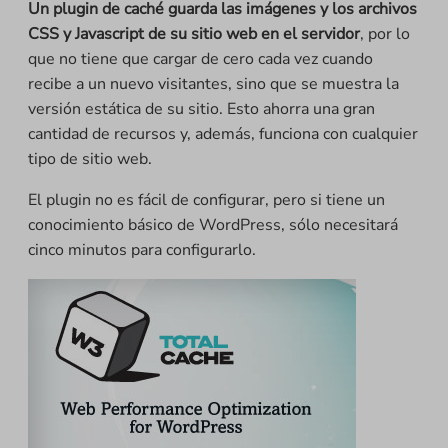
Un plugin de caché guarda las imágenes y los archivos
CSS y Javascript de su sitio web en el servidor
, por lo
que no tiene que cargar de cero cada vez cuando
recibe a un nuevo visitantes, sino que se muestra la
versión estática de su sitio. Esto ahorra una gran
cantidad de recursos y, además, funciona con cualquier
tipo de sitio web.
El plugin no es fácil de configurar, pero si tiene un
conocimiento básico de WordPress, sólo necesitará
cinco minutos para configurarlo.