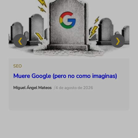
SEO
Muere Google (pero no como imaginas)
/
Miguel Ángel Mateos
4 de agosto de 2026