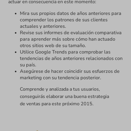
actuar en consecuencia en este momento:
Mira sus propios datos de años anteriores para
comprender los patrones de sus clientes
actuales y anteriores.
Revise sus informes de evaluación comparativa
para aprender más sobre cómo han actuado
otros sitios web de su tamaño.
Utilice Google Trends para comprobar las
tendencias de años anteriores relacionados con
su país.
Asegúrese de hacer coincidir sus esfuerzos de
marketing con su tendencia posterior.
Comprende y analizada a tus usuarios,
conseguirás elaborar una buena estrategia
de ventas para este próximo 2015.