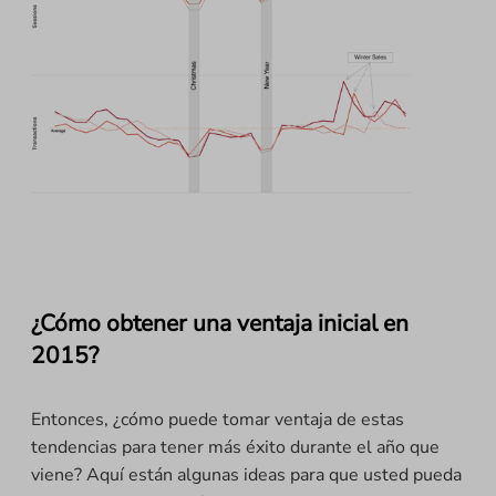
¿Cómo obtener una ventaja inicial en
2015?
Entonces, ¿cómo puede tomar ventaja de estas
tendencias para tener más éxito durante el año que
viene? Aquí están algunas ideas para que usted pueda