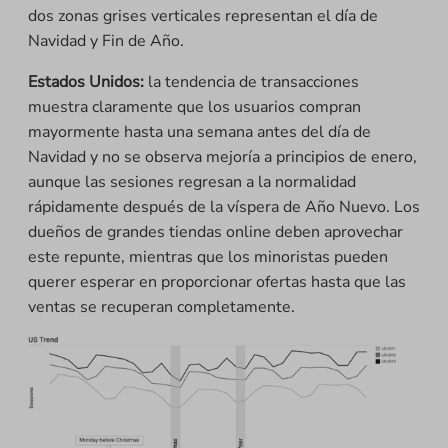
dos zonas grises verticales representan el día de
Navidad y Fin de Año.
Estados Unidos:
la tendencia de transacciones
muestra claramente que los usuarios compran
mayormente hasta una semana antes del día de
Navidad y no se observa mejoría a principios de enero,
aunque las sesiones regresan a la normalidad
rápidamente después de la víspera de Año Nuevo. Los
dueños de grandes tiendas online deben aprovechar
este repunte, mientras que los minoristas pueden
querer esperar en proporcionar ofertas hasta que las
ventas se recuperan completamente.