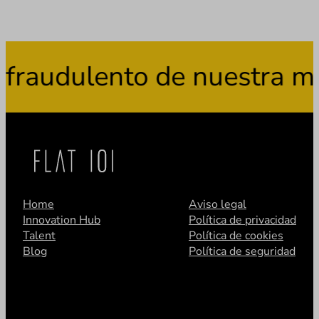
fraudulento de nuestra ma
Home
Aviso legal
Innovation Hub
Política de privacidad
Talent
Política de cookies
Blog
Política de seguridad