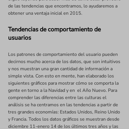
de las tendencias que encontramos, lo ayudaremos a
obtener una ventaja inicial en 2015.
Tendencias de comportamiento de
usuarios
Los patrones de comportamiento del usuario pueden
decirnos mucho acerca de los datos, que son intuitivos
y nos muestran una gran cantidad de información a
simple vista. Con esto en mente, han elaborado los
siguientes gráficos para mostrar cómo se comporta la
gente en torno a la Navidad y en el Año Nuevo. Para
comprender las diferencias entre las culturas el
análisis se ha centramos en las tendencias a partir de
tres grandes economías: Estados Unidos, Reino Unido
y Francia. Todos los datos gráficos se muestran desde
diciembre 11-enero 14 de los últimos tres años y las