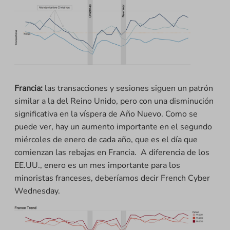
Francia:
las transacciones y sesiones siguen un patrón
similar a la del Reino Unido, pero con una disminución
significativa en la víspera de Año Nuevo. Como se
puede ver, hay un aumento importante en el segundo
miércoles de enero de cada año, que es el día que
comienzan las rebajas en Francia. A diferencia de los
EE.UU., enero es un mes importante para los
minoristas franceses, deberíamos decir French Cyber
Wednesday.