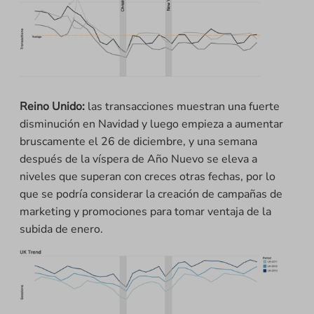
Reino Unido:
las transacciones muestran una fuerte
disminución en Navidad y luego empieza a aumentar
bruscamente el 26 de diciembre, y una semana
después de la víspera de Año Nuevo se eleva a
niveles que superan con creces otras fechas, por lo
que se podría considerar la creación de campañas de
marketing y promociones para tomar ventaja de la
subida de enero.