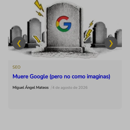
SEO
Muere Google (pero no como imaginas)
/
Miguel Ángel Mateos
4 de agosto de 2026