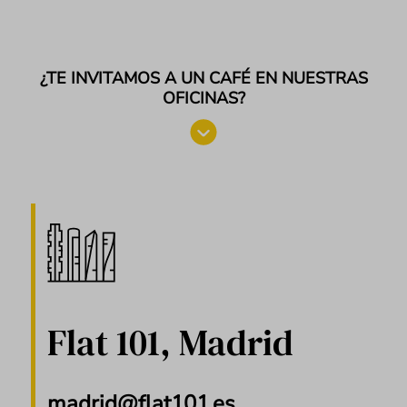
¿TE INVITAMOS A UN CAFÉ EN NUESTRAS
OFICINAS?
Flat 101, Madrid
madrid@flat101.es