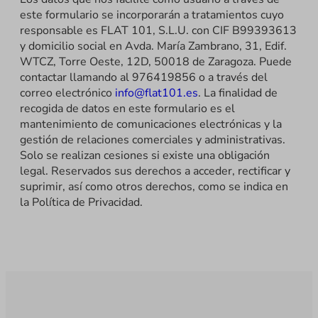
este formulario se incorporarán a tratamientos cuyo
responsable es FLAT 101, S.L.U. con CIF B99393613
y domicilio social en Avda. María Zambrano, 31, Edif.
WTCZ, Torre Oeste, 12D, 50018 de Zaragoza. Puede
contactar llamando al 976419856 o a través del
correo electrónico
info@flat101.es
. La finalidad de
recogida de datos en este formulario es el
mantenimiento de comunicaciones electrónicas y la
gestión de relaciones comerciales y administrativas.
Solo se realizan cesiones si existe una obligación
legal. Reservados sus derechos a acceder, rectificar y
suprimir, así como otros derechos, como se indica en
la Política de Privacidad.