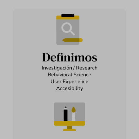
Definimos
Investigación / Research
Behavioral Science
User Experience
Accesibility