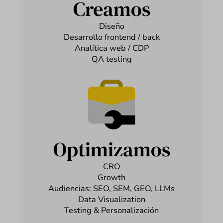
Creamos
Diseño
Desarrollo frontend / back
Analítica web / CDP
QA testing
Optimizamos
CRO
Growth
Audiencias: SEO, SEM, GEO, LLMs
Data Visualization
Testing & Personalización