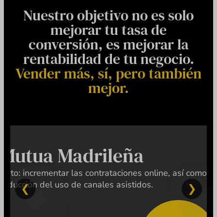
Nuestro objetivo no es solo
mejorar tu tasa de
conversión, es mejorar la
rentabilidad de tu negocio.
Vender más, sí, pero también
mejor.
Mutua Madrileña
Reto: incrementar las contrataciones online, así como la
reducción del uso de canales asistidos.