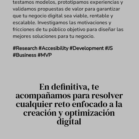
testamos modelos, prototipamos experiencias y
validamos propuestas de valor para garantizar
que tu negocio digital sea viable, rentable y
escalable. Investigamos las motivaciones y
fricciones de tu público objetivo para diseñar las
mejores soluciones para tu negocio.
#Research #Accesibility #Development #JS
#Business #MVP
En definitiva, te
acompañamos para resolver
cualquier reto enfocado a la
creación y optimización
digital