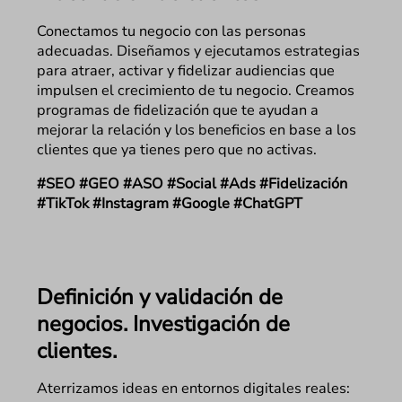
Conectamos tu negocio con las personas
adecuadas. Diseñamos y ejecutamos estrategias
para atraer, activar y fidelizar audiencias que
impulsen el crecimiento de tu negocio. Creamos
programas de fidelización que te ayudan a
mejorar la relación y los beneficios en base a los
clientes que ya tienes pero que no activas.
#SEO #GEO #ASO #Social #Ads #Fidelización
#TikTok #Instagram #Google #ChatGPT
Definición y validación de
negocios. Investigación de
clientes.
Aterrizamos ideas en entornos digitales reales: