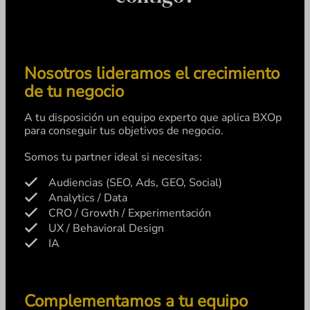
Nosotros lideramos el crecimiento
de tu negocio
A tu disposición un equipo experto que aplica BXOp
para conseguir tus objetivos de negocio.
Somos tu partner ideal si necesitas:
Audiencias (SEO, Ads, GEO, Social)
Analytics / Data
CRO / Growth / Experimentación
UX / Behavioral Design
IA
Complementamos a tu equipo