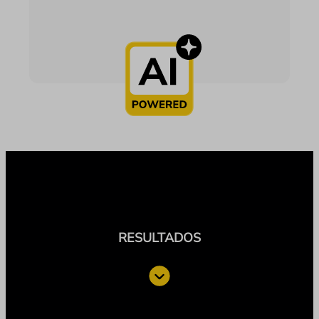
RESULTADOS