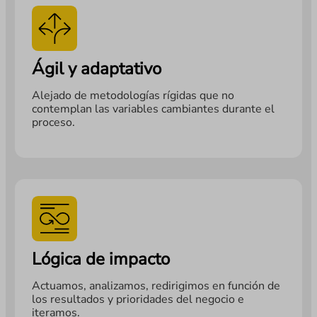
Ágil y adaptativo
Alejado de metodologías rígidas que no
contemplan las variables cambiantes durante el
proceso.
Lógica de impacto
Actuamos, analizamos, redirigimos en función de
los resultados y prioridades del negocio e
iteramos.