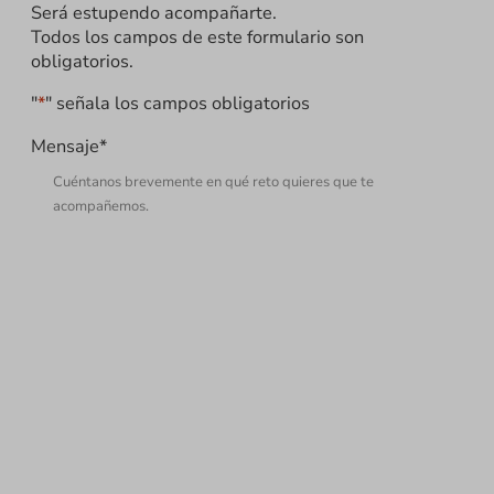
Será estupendo acompañarte.
Todos los campos de este formulario son
obligatorios.
"
*
" señala los campos obligatorios
Mensaje
*