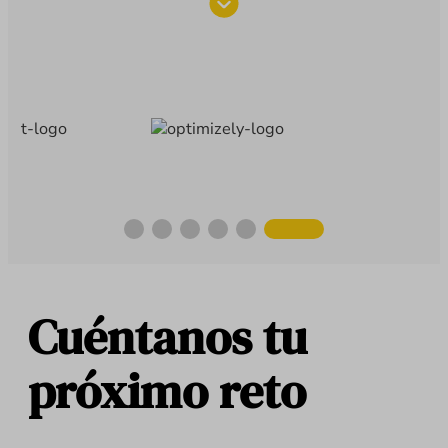
Cuéntanos tu
próximo reto