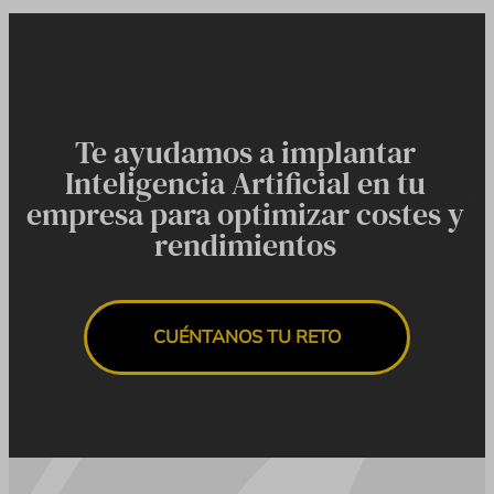
Te ayudamos a implantar
Inteligencia Artificial en tu
empresa para optimizar costes y
rendimientos
CUÉNTANOS TU RETO