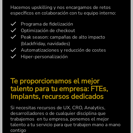
Hacemos upskilling y nos encargamos de retos
específicos en colaboración con tu equipo interno:
Programa de fidelización
Optimización de checkout
Peak season: campañas de alto impacto
(blackfriday, navidades)
Automatizaciones y reducción de costes
Hiper-personalización
Te proporcionamos el mejor
talento para tu empresa: FTEs,
Implants, recursos dedicados
Si necesitas recursos de UX, CRO, Analytics,
desarrolladores o de cualquier disciplina que
trabajemos en tu empresa, ponemos el mejor
talento a tu servicio para que trabajen mano a mano
contigo