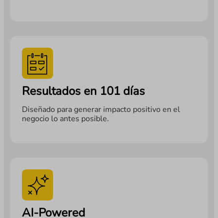
Resultados en 101 días
Diseñado para generar impacto positivo en el
negocio lo antes posible.
AI-Powered