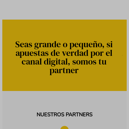
Seas grande o pequeño, si
apuestas de verdad por el
canal digital, somos tu
partner
NUESTROS PARTNERS