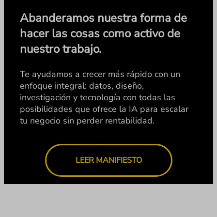
Abanderamos nuestra forma de
hacer las cosas como activo de
nuestro trabajo.
Te ayudamos a crecer más rápido con un
enfoque integral: datos, diseño,
investigación y tecnología con todas las
posibilidades que ofrece la IA para escalar
tu negocio sin perder rentabilidad.
LEER MANIFIESTO