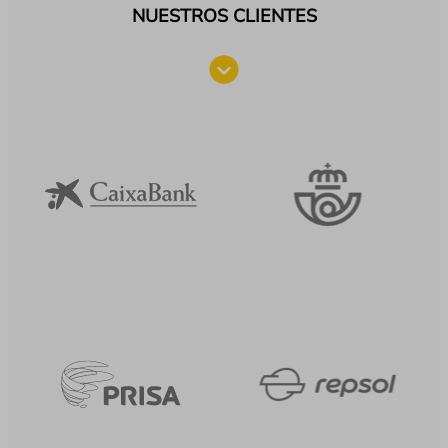
NUESTROS CLIENTES