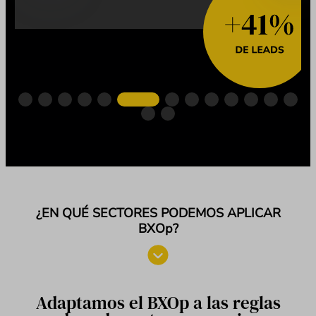
¿EN QUÉ SECTORES PODEMOS APLICAR
BXOp?
Adaptamos el BXOp a las reglas