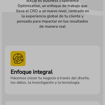
BXOp es Business Experience
Optimization, un enfoque de trabajo que
lleva el CRO a un nuevo nivel, centrado en
la experiencia global de tu cliente y
pensado para impactar en tus resultados
de manera real
Enfoque integral
Hacemos crecer tu negocio a través del diseño,
los datos, la investigación y la tecnología.