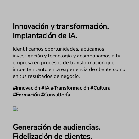
Innovación y transformación.
Implantación de IA.
Identificamos oportunidades, aplicamos
investigación y tecnología y acompañamos a tu
empresa en procesos de transformación que
impacten tanto en la experiencia de cliente como
en tus resultados de negocio.
#Innovación #IA #Transformación #Cultura
#Formación #Consultoría
Generación de audiencias.
Fidelización de clientes.