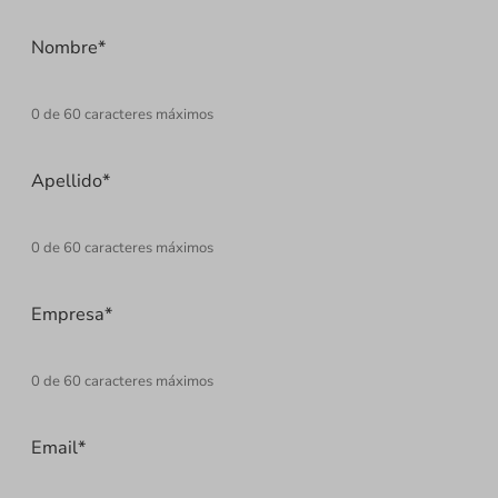
Nombre
*
0 de 60 caracteres máximos
Apellido
*
0 de 60 caracteres máximos
Empresa
*
0 de 60 caracteres máximos
Email
*