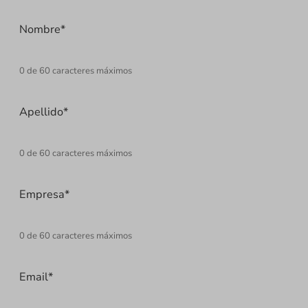
Nombre
*
0 de 60 caracteres máximos
Apellido
*
0 de 60 caracteres máximos
Empresa
*
0 de 60 caracteres máximos
Email
*