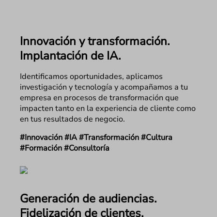
Innovación y transformación.
Implantación de IA.
Identificamos oportunidades, aplicamos
investigación y tecnología y acompañamos a tu
empresa en procesos de transformación que
impacten tanto en la experiencia de cliente como
en tus resultados de negocio.
#Innovación #IA #Transformación #Cultura
#Formación #Consultoría
Generación de audiencias.
Fidelización de clientes.