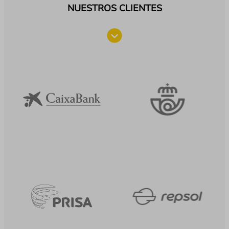
NUESTROS CLIENTES