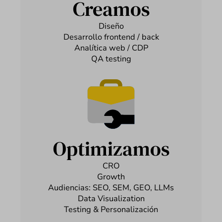
Creamos
Diseño
Desarrollo frontend / back
Analítica web / CDP
QA testing
Optimizamos
CRO
Growth
Audiencias: SEO, SEM, GEO, LLMs
Data Visualization
Testing & Personalización