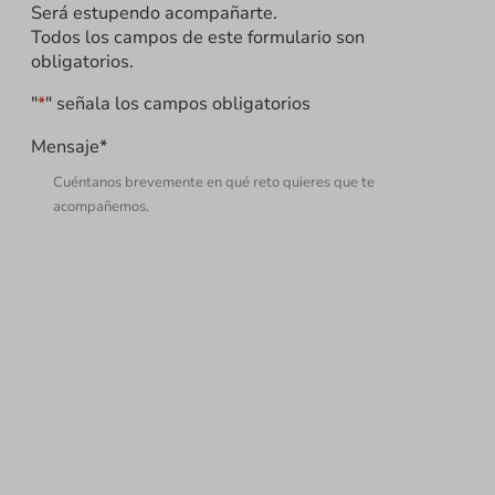
Será estupendo acompañarte.
Todos los campos de este formulario son
obligatorios.
"
*
" señala los campos obligatorios
Mensaje
*