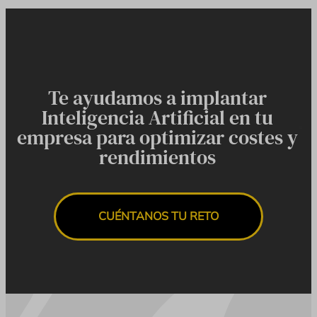
Te ayudamos a implantar
Inteligencia Artificial en tu
empresa para optimizar costes y
rendimientos
CUÉNTANOS TU RETO