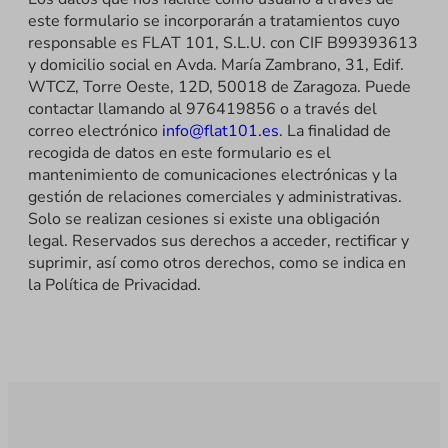
este formulario se incorporarán a tratamientos cuyo
responsable es FLAT 101, S.L.U. con CIF B99393613
y domicilio social en Avda. María Zambrano, 31, Edif.
WTCZ, Torre Oeste, 12D, 50018 de Zaragoza. Puede
contactar llamando al 976419856 o a través del
correo electrónico
info@flat101.es
. La finalidad de
recogida de datos en este formulario es el
mantenimiento de comunicaciones electrónicas y la
gestión de relaciones comerciales y administrativas.
Solo se realizan cesiones si existe una obligación
legal. Reservados sus derechos a acceder, rectificar y
suprimir, así como otros derechos, como se indica en
la Política de Privacidad.