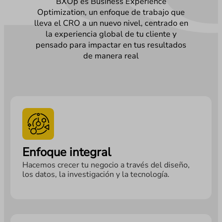
BXOp es Business Experience
Optimization, un enfoque de trabajo que
lleva el CRO a un nuevo nivel, centrado en
la experiencia global de tu cliente y
pensado para impactar en tus resultados
de manera real
Enfoque integral
Hacemos crecer tu negocio a través del diseño,
los datos, la investigación y la tecnología.