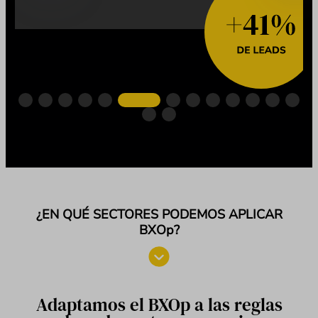
¿EN QUÉ SECTORES PODEMOS APLICAR
BXOp?
Adaptamos el BXOp a las reglas