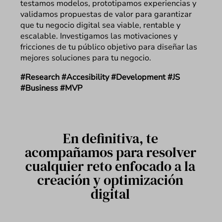
testamos modelos, prototipamos experiencias y
validamos propuestas de valor para garantizar
que tu negocio digital sea viable, rentable y
escalable. Investigamos las motivaciones y
fricciones de tu público objetivo para diseñar las
mejores soluciones para tu negocio.
#Research #Accesibility #Development #JS
#Business #MVP
En definitiva, te
acompañamos para resolver
cualquier reto enfocado a la
creación y optimización
digital