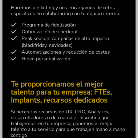
Hacemos upskilling y nos encargamos de retos
específicos en colaboración con tu equipo interno:
Programa de fidelización
Optimización de checkout
Peak season: campañas de alto impacto
(blackfriday, navidades)
Automatizaciones y reducción de costes
Hiper-personalización
Te proporcionamos el mejor
talento para tu empresa: FTEs,
Implants, recursos dedicados
Si necesitas recursos de UX, CRO, Analytics,
desarrolladores o de cualquier disciplina que
trabajemos en tu empresa, ponemos el mejor
talento a tu servicio para que trabajen mano a mano
contigo