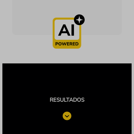
RESULTADOS