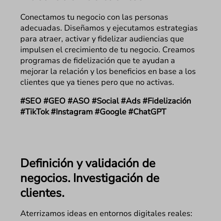
Conectamos tu negocio con las personas
adecuadas. Diseñamos y ejecutamos estrategias
para atraer, activar y fidelizar audiencias que
impulsen el crecimiento de tu negocio. Creamos
programas de fidelización que te ayudan a
mejorar la relación y los beneficios en base a los
clientes que ya tienes pero que no activas.
#SEO #GEO #ASO #Social #Ads #Fidelización
#TikTok #Instagram #Google #ChatGPT
Definición y validación de
negocios. Investigación de
clientes.
Aterrizamos ideas en entornos digitales reales: