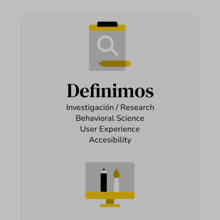
Definimos
Investigación / Research
Behavioral Science
User Experience
Accesibility