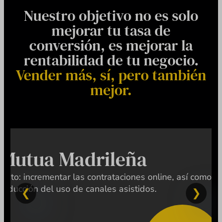
Nuestro objetivo no es solo
mejorar tu tasa de
conversión, es mejorar la
rentabilidad de tu negocio.
Vender más, sí, pero también
mejor.
Mutua Madrileña
Reto: incrementar las contrataciones online, así como la
reducción del uso de canales asistidos.