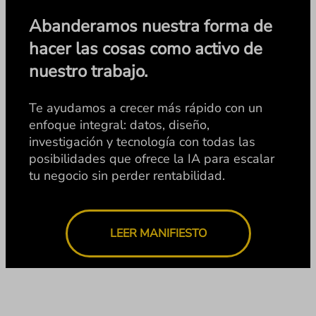
Abanderamos nuestra forma de
hacer las cosas como activo de
nuestro trabajo.
Te ayudamos a crecer más rápido con un
enfoque integral: datos, diseño,
investigación y tecnología con todas las
posibilidades que ofrece la IA para escalar
tu negocio sin perder rentabilidad.
LEER MANIFIESTO