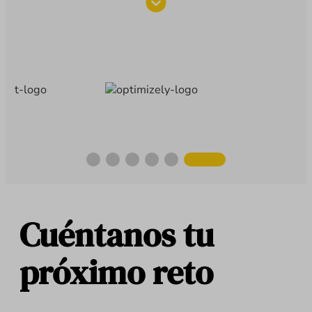
Cuéntanos tu
próximo reto