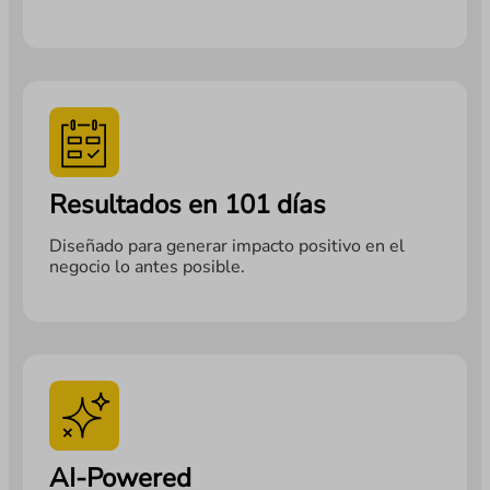
Resultados en 101 días
Diseñado para generar impacto positivo en el
negocio lo antes posible.
AI-Powered