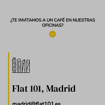
¿TE INVITAMOS A UN CAFÉ EN NUESTRAS
OFICINAS?
Flat 101, Madrid
madrid@flat101.es