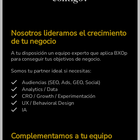
Nosotros lideramos el crecimiento
de tu negocio
A tu disposición un equipo experto que aplica BXOp
para conseguir tus objetivos de negocio.
Somos tu partner ideal si necesitas:
Audiencias (SEO, Ads, GEO, Social)
Analytics / Data
CRO / Growth / Experimentación
UX / Behavioral Design
IA
Complementamos a tu equipo