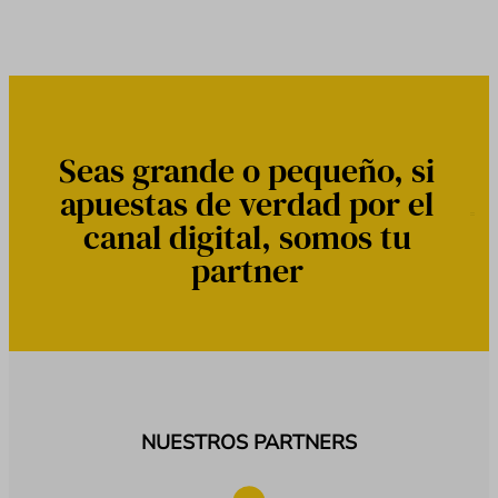
Seas grande o pequeño, si
apuestas de verdad por el
canal digital, somos tu
partner
NUESTROS PARTNERS