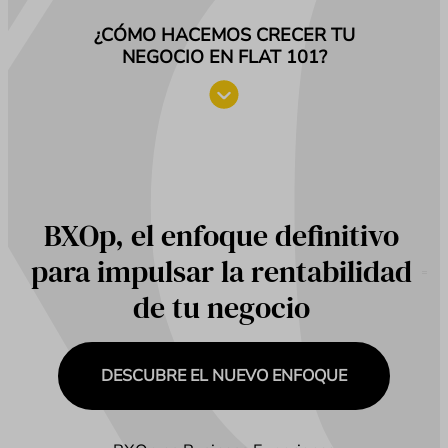
¿CÓMO HACEMOS CRECER TU
NEGOCIO EN FLAT 101?
BXOp, el enfoque definitivo
para impulsar la rentabilidad
de tu negocio
DESCUBRE EL NUEVO ENFOQUE