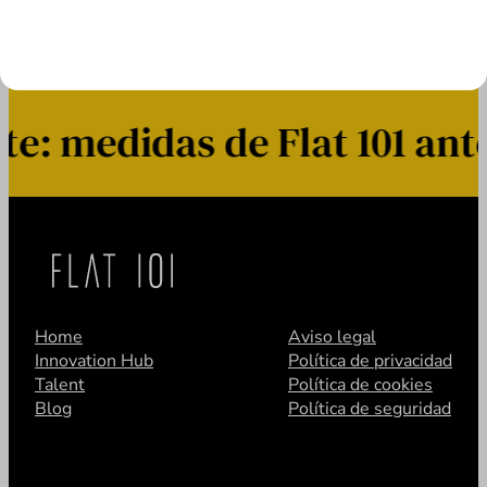
: medidas de Flat 101 ante
Home
Aviso legal
Innovation Hub
Política de privacidad
Talent
Política de cookies
Blog
Política de seguridad