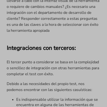
llevarse a cabo con la interfaz visual de la herramienta
o requiere de cambios manuales? ¿Es necesario una
integración con el departamento de desarrollo de
cliente? Responder correctamente a estas preguntas
es una de las claves a la hora de seleccionar con éxito
la herramienta apropiada
Integraciones con terceros:
El tercer punto a considerar se basa en la complejidad
o sencillez de integración con otras herramientas para
completar el test con éxito.
Debido a las necesidades del propio test, nos
podemos encontrar con las siguientes casuísticas:
Es indispensable utilizar la información que se
encuentra en alguna de las herramientas de