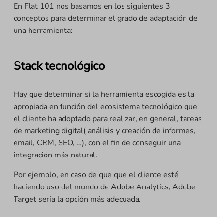
En Flat 101 nos basamos en los siguientes 3
conceptos para determinar el grado de adaptación de
una herramienta:
Stack tecnológico
Hay que determinar si la herramienta escogida es la
apropiada en función del ecosistema tecnológico que
el cliente ha adoptado para realizar, en general, tareas
de marketing digital( análisis y creación de informes,
email, CRM, SEO, …), con el fin de conseguir una
integración más natural.
Por ejemplo, en caso de que que el cliente esté
haciendo uso del mundo de Adobe Analytics, Adobe
Target sería la opción más adecuada.