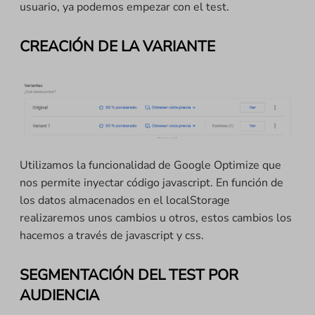
usuario, ya podemos empezar con el test.
CREACIÓN DE LA VARIANTE
Utilizamos la funcionalidad de Google Optimize que
nos permite inyectar código javascript. En función de
los datos almacenados en el localStorage
realizaremos unos cambios u otros, estos cambios los
hacemos a través de javascript y css.
SEGMENTACIÓN DEL TEST POR
AUDIENCIA