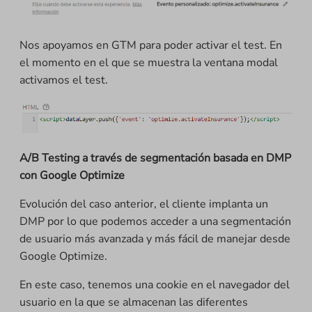
Nos apoyamos en GTM para poder activar el test. En
el momento en el que se muestra la ventana modal
activamos el test.
A/B Testing a través de segmentación basada en DMP
con Google Optimize
Evolución del caso anterior, el cliente implanta un
DMP por lo que podemos acceder a una segmentación
de usuario más avanzada y más fácil de manejar desde
Google Optimize.
En este caso, tenemos una cookie en el navegador del
usuario en la que se almacenan las diferentes