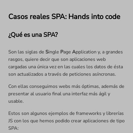
Casos reales SPA: Hands into code
¿Qué es una SPA?
Son las siglas de
S
ingle
P
age
A
pplication y, a grandes
rasgos, quiere decir que son aplicaciones web
cargadas una única vez en las cuales los datos de ésta
son actualizados a través de peticiones asíncronas.
Con ellas conseguimos webs más óptimas, además de
presentar al usuario final una interfaz más ágil y
usable.
Estos son algunos ejemplos de frameworks y librerías
JS con los que hemos podido crear aplicaciones de tipo
SPA: