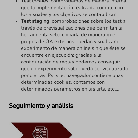
Test locales
: comprobamos de manera interna
que la implementación realizada cumple con
los visuales y los objetivos se contabilizan
Test staging
: comprobaciones sobre los test a
través de previsualizaciones que permitan la
herramienta seleccionada de manera que
grupos de QA externos puedan visualizar el
experimento de manera online sin que éste se
encuentre en ejecución: gracias a la
configuración de reglas podemos conseguir
que un experimento sólo pueda ser visualizado
por ciertas IPs, si el navegador contiene unas
determinadas cookies, contamos con
determinados parámetros en las urls, etc.…
Seguimiento y análisis