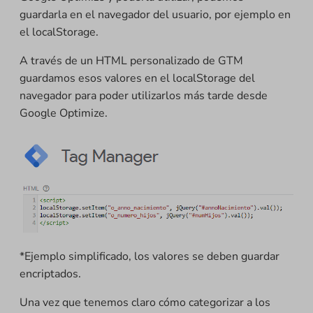
guardarla en el navegador del usuario, por ejemplo en
el localStorage.
A través de un HTML personalizado de GTM
guardamos esos valores en el localStorage del
navegador para poder utilizarlos más tarde desde
Google Optimize.
*Ejemplo simplificado, los valores se deben guardar
encriptados.
Una vez que tenemos claro cómo categorizar a los