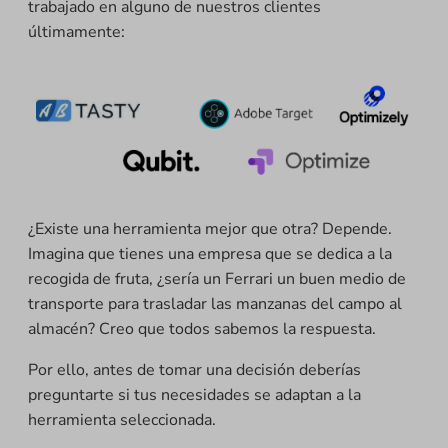
trabajado en alguno de nuestros clientes
últimamente:
¿Existe una herramienta mejor que otra? Depende.
Imagina que tienes una empresa que se dedica a la
recogida de fruta, ¿sería un Ferrari un buen medio de
transporte para trasladar las manzanas del campo al
almacén? Creo que todos sabemos la respuesta.
Por ello, antes de tomar una decisión deberías
preguntarte si tus necesidades se adaptan a la
herramienta seleccionada.