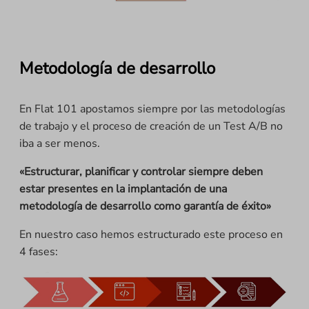
Metodología de desarrollo
En Flat 101 apostamos siempre por las metodologías
de trabajo y el proceso de creación de un Test A/B no
iba a ser menos.
«Estructurar, planificar y controlar siempre deben
estar presentes en la implantación de una
metodología de desarrollo como garantía de éxito»
En nuestro caso hemos estructurado este proceso en
4 fases: