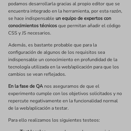
podamos desarrollarla gracias al propio editor que se
encuentra integrado en la herramienta, por esta razón,
se hace indispensable
un equipo de expertos con
conocimientos técnicos
que permitan añadir el código
CSS y JS necesarios.
Además, es bastante probable que para la
configuración de algunos de los requisitos sea
indispensable un conocimiento en profundidad de la
tecnología utilizada en la web/aplicación para que los
cambios se vean reflejados.
En la fase de QA
nos aseguramos de que el
experimento cumple con los objetivos solicitados y no
repercute negativamente en la funcionalidad normal
de la web/aplicación a testar.
Para ello realizamos los siguientes testeos: