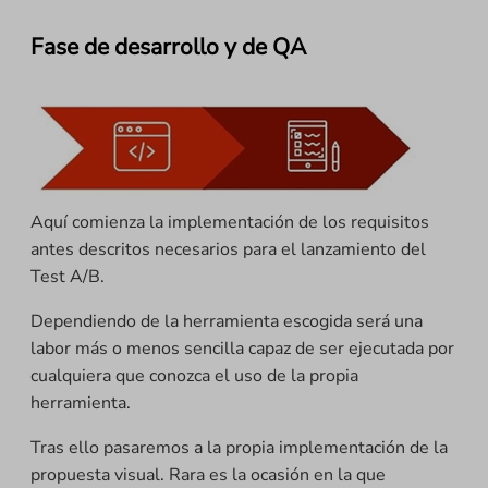
Fase de desarrollo y de QA
Aquí comienza la implementación de los requisitos
antes descritos necesarios para el lanzamiento del
Test A/B.
Dependiendo de la herramienta escogida será una
labor más o menos sencilla capaz de ser ejecutada por
cualquiera que conozca el uso de la propia
herramienta.
Tras ello pasaremos a la propia implementación de la
propuesta visual. Rara es la ocasión en la que