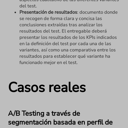
del test.
Presentación de resultados
: documento donde
se recogen de forma clara y concisa las
conclusiones extraídas tras analizar los
resultados del test. El entregable deberá
presentar los resultados de los KPIs indicados
en la definición del test por cada una de las
variantes, así como una comparativa entre los
resultados para establecer qué variante ha
funcionado mejor en el test.
Casos reales
A/B Testing a través de
segmentación basada en perfil de