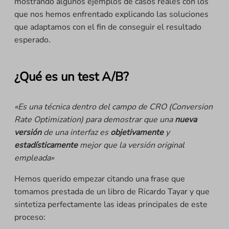
mostrando algunos ejemplos de casos reales con los
que nos hemos enfrentado explicando las soluciones
que adaptamos con el fin de conseguir el resultado
esperado.
¿Qué es un test A/B?
«Es una técnica dentro del campo de CRO (Conversion
Rate Optimization) para demostrar que una
nueva
versión
de una interfaz es
objetivamente
y
estadísticamente
mejor que la versión original
empleada»
Hemos querido empezar citando una frase que
tomamos prestada de un libro de Ricardo Tayar y que
sintetiza perfectamente las ideas principales de este
proceso: