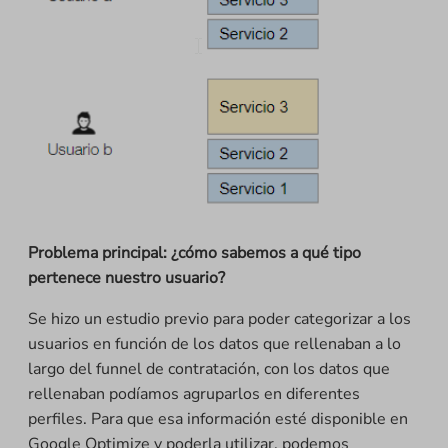
Problema principal:
¿cómo sabemos a qué tipo
pertenece nuestro usuario?
Se hizo un estudio previo para poder categorizar a los
usuarios en función de los datos que rellenaban a lo
largo del funnel de contratación, con los datos que
rellenaban podíamos agruparlos en diferentes
perfiles. Para que esa información esté disponible en
Google Optimize y poderla utilizar, podemos