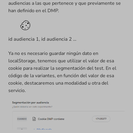
audiencias a las que pertenece y que previamente se
han definido en el DMP.
id audiencia 1, id audiencia 2 …
Ya no es necesario guardar ningún dato en
localStorage, tenemos que utilizar el valor de esa
cookie para realizar la segmentación del test. En el
código de la variantes, en función del valor de esa
cookie, destacaremos una modalidad u otra del
servicio.