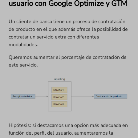
usuario con Google Optimize y GTM
Un cliente de banca tiene un proceso de contratación
de producto en el que además ofrece la posibilidad de
contratar un servicio extra con diferentes
modalidades.
Queremos aumentar el porcentaje de contratación de
este servicio.
Hipótesis: si destacamos una opción más adecuada en
función del perfil del usuario, aumentaremos la