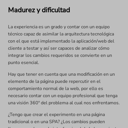
Madurez y dificultad
La experiencia es un grado y contar con un equipo
técnico capaz de asimilar la arquitectura tecnológica
con el que está implementado la aplicación/web del
cliente a testar y así ser capaces de analizar cómo
integrar los cambios requeridos se convierte en un
punto esencial.
Hay que tener en cuenta que una modificación en un
elemento de la página puede repercutir en el
comportamiento normal de la web, por ello es
necesario contar con un equipo profesional que tenga
una visión 360º del problema al cual nos enfrentamos.
¿Tengo que crear el experimento en una página
tradicional o en una SPA? ¿Los cambios pueden