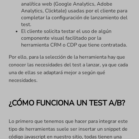
analítica web (Google Analytics, Adobe
Analytics, Clicktale) usadas por el cliente para
completar la configuración de lanzamiento del
test.
El cliente solicita testar el uso de algún
componente visual facilitado por la
herramienta CRM o CDP que tiene contratada.
Por ello, para la selección de la herramienta hay que
conocer las necesidades del test a lanzar, ya que cada
una de ellas se adaptará mejor a según qué
necesidades.
¿CÓMO FUNCIONA UN TEST A/B?
Lo primero que tenemos que hacer para integrar este
tipo de herramientas suele ser insertar un snippet de
código javascript en nuestro sitio, todas tienen una