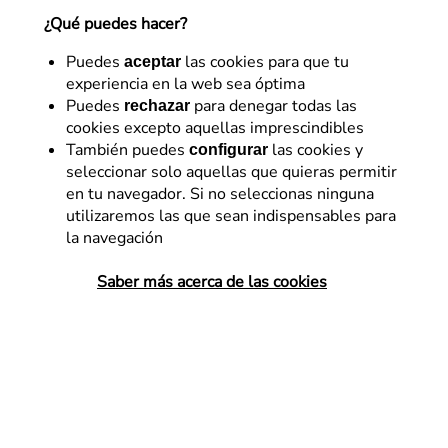
¿Qué puedes hacer?
23 de junio de 2020
Puedes
las cookies para que tu
aceptar
experiencia en la web sea óptima
Puedes
para denegar todas las
rechazar
cookies excepto aquellas imprescindibles
También puedes
las cookies y
configurar
seleccionar solo aquellas que quieras permitir
en tu navegador. Si no seleccionas ninguna
utilizaremos las que sean indispensables para
la navegación
Saber más acerca de las cookies