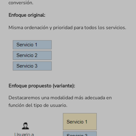
conversión.
Enfoque original:
Misma ordenación y prioridad para todos los servicios.
Enfoque propuesto (variante):
Destacaremos una modalidad más adecuada en
función del tipo de usuario.