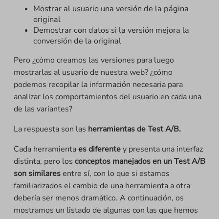
Mostrar al usuario una versión de la página
original
Demostrar con datos si la versión mejora la
conversión de la original
Pero ¿cómo creamos las versiones para luego
mostrarlas al usuario de nuestra web? ¿cómo
podemos recopilar la información necesaria para
analizar los comportamientos del usuario en cada una
de las variantes?
La respuesta son las
herramientas de Test A/B.
Cada herramienta
es diferente
y presenta una interfaz
distinta, pero los
conceptos manejados en un Test A/B
son similares
entre sí, con lo que si estamos
familiarizados el cambio de una herramienta a otra
debería ser menos dramático. A continuación, os
mostramos un listado de algunas con las que hemos