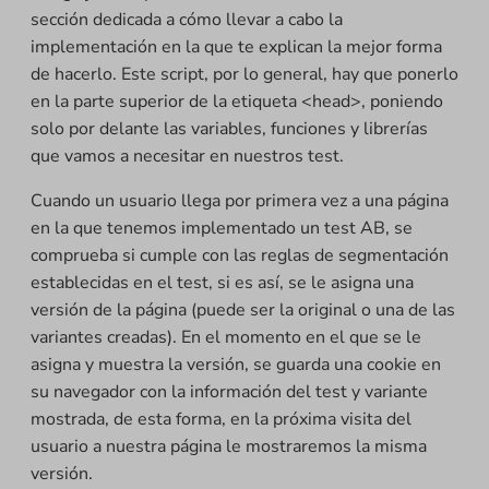
sección dedicada a cómo llevar a cabo la
implementación en la que te explican la mejor forma
de hacerlo. Este script, por lo general, hay que ponerlo
en la parte superior de la etiqueta <head>, poniendo
solo por delante las variables, funciones y librerías
que vamos a necesitar en nuestros test.
Cuando un usuario llega por primera vez a una página
en la que tenemos implementado un test AB, se
comprueba si cumple con las reglas de segmentación
establecidas en el test, si es así, se le asigna una
versión de la página (puede ser la original o una de las
variantes creadas). En el momento en el que se le
asigna y muestra la versión, se guarda una cookie en
su navegador con la información del test y variante
mostrada, de esta forma, en la próxima visita del
usuario a nuestra página le mostraremos la misma
versión.