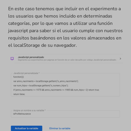
En este caso tenemos que incluir en el experimento a
los usuarios que hemos incluido en determinadas
categorías, por lo que vamos a utilizar una función
javascript para saber si el usuario cumple con nuestros
requisitos basándonos en los valores almacenados en
el localStorage de su navegador.