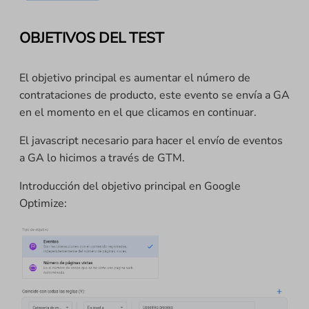
OBJETIVOS DEL TEST
El objetivo principal es aumentar el número de
contrataciones de producto, este evento se envía a GA
en el momento en el que clicamos en continuar.
El javascript necesario para hacer el envío de eventos
a GA lo hicimos a través de GTM.
Introducción del objetivo principal en Google
Optimize: