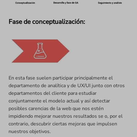
Fase de conceptualización:
En esta fase suelen participar principalmente el
departamento de analítica y de UX/UI junto con otros
departamentos del cliente para estudiar
conjuntamente el modelo actual y así detectar
posibles carencias de la web que nos estén
impidiendo mejorar nuestros resultados se o, por el
contrario, descubrir ciertas mejoras que impulsen
nuestros objetivos.