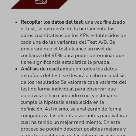
Recopilar los datos del test
: una vez finalizado
el test, se extraerán de la herramienta los
datos cuantitativos de los KPIs establecidos de
cada una de las variantes del Test A/B. Se
procurará que el test alcance un nivel de
confianza del 95% para poder determinar que
tiene significancia estadística la prueba.
Análisis de resultados
: con todos los datos
extraídos del test, se llevará a cabo un análisis
de los resultados Se valorará cada variante del
test de forma individual para observar que
objetivos se han cumplido o no, y estimar si
cumple la hipótesis establecida en la
definición. Así mismo, se analizarán de forma
comparativa las distintas variantes para valorar
cual ha tenido un mejor rendimiento. En este
proceso se podrán detectar posibles mejoras y
aspectos cualitativo de las diferentes variantes