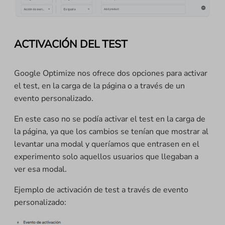
ACTIVACIÓN DEL TEST
Google Optimize nos ofrece dos opciones para activar
el test, en la carga de la página o a través de un
evento personalizado.
En este caso no se podía activar el test en la carga de
la página, ya que los cambios se tenían que mostrar al
levantar una modal y queríamos que entrasen en el
experimento solo aquellos usuarios que llegaban a
ver esa modal.
Ejemplo de activación de test a través de evento
personalizado: