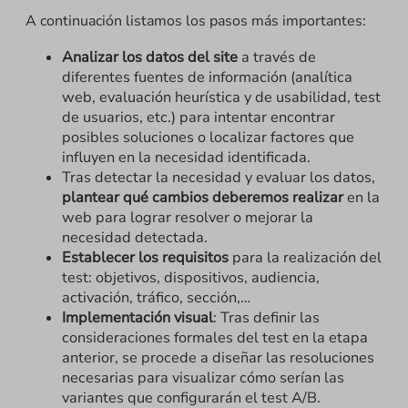
A continuación listamos los pasos más importantes:
Analizar los datos del site
a través de
diferentes fuentes de información (analítica
web, evaluación heurística y de usabilidad, test
de usuarios, etc.) para intentar encontrar
posibles soluciones o localizar factores que
influyen en la necesidad identificada.
Tras detectar la necesidad y evaluar los datos,
plantear qué cambios deberemos realizar
en la
web para lograr resolver o mejorar la
necesidad detectada.
Establecer los requisitos
para la realización del
test: objetivos, dispositivos, audiencia,
activación, tráfico, sección,…
Implementación visual
: Tras definir las
consideraciones formales del test en la etapa
anterior, se procede a diseñar las resoluciones
necesarias para visualizar cómo serían las
variantes que configurarán el test A/B.