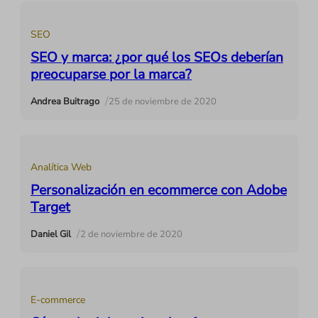
SEO
SEO y marca: ¿por qué los SEOs deberían
preocuparse por la marca?
/
Andrea Buitrago
25 de noviembre de 2020
Analítica Web
Personalización en ecommerce con Adobe
Target
/
Daniel Gil
2 de noviembre de 2020
E-commerce