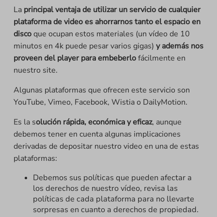
La
principal ventaja de utilizar un servicio de cualquier
plataforma de video es ahorrarnos tanto el espacio en
disco
que ocupan estos materiales (un vídeo de 10
minutos en 4k puede pesar varios gigas)
y además nos
proveen del player para embeberlo
fácilmente en
nuestro site.
Algunas plataformas que ofrecen este servicio son
YouTube, Vimeo, Facebook, Wistia o DailyMotion.
Es la s
olución rápida, económica y eficaz
, aunque
debemos tener en cuenta algunas implicaciones
derivadas de depositar nuestro video en una de estas
plataformas:
Debemos sus políticas que pueden afectar a
los derechos de nuestro vídeo, revisa las
políticas de cada plataforma para no llevarte
sorpresas en cuanto a derechos de propiedad.