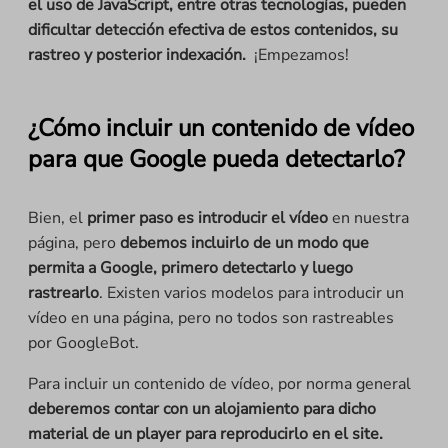
el uso de JavaScript, entre otras tecnologías, pueden
dificultar detección efectiva de estos contenidos, su
rastreo y posterior indexación.
¡Empezamos!
¿Cómo incluir un contenido de vídeo
para que Google pueda detectarlo?
Bien, el
primer paso es introducir el vídeo
en nuestra
página, pero
debemos incluirlo de un modo que
permita a Google, primero detectarlo y luego
rastrearlo
. Existen varios modelos para introducir un
vídeo en una página, pero no todos son rastreables
por GoogleBot.
Para incluir un contenido de vídeo, por norma general
deberemos contar con un alojamiento para dicho
material de un player para reproducirlo en el site.