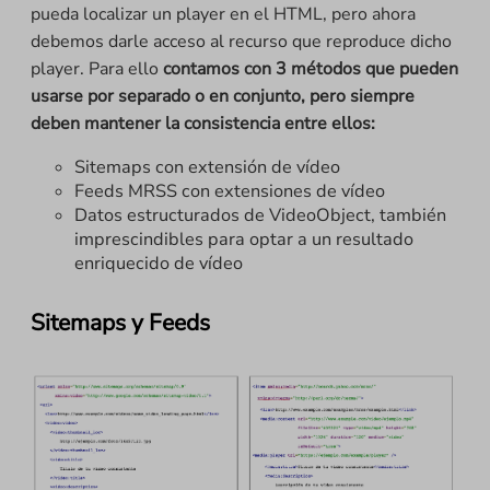
pueda localizar un player en el HTML, pero ahora
debemos darle acceso al recurso que reproduce dicho
player. Para ello
contamos con 3 métodos que pueden
usarse por separado o en conjunto, pero siempre
deben mantener la consistencia entre ellos:
Sitemaps con extensión de vídeo
Feeds MRSS con extensiones de vídeo
Datos estructurados de VideoObject, también
imprescindibles para optar a un resultado
enriquecido de vídeo
Sitemaps y Feeds