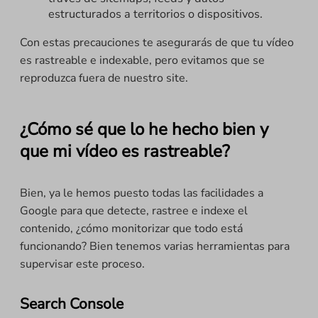
estructurados a territorios o dispositivos.
Con estas precauciones te asegurarás de que tu vídeo
es rastreable e indexable, pero evitamos que se
reproduzca fuera de nuestro site.
¿Cómo sé que lo he hecho bien y
que mi vídeo es rastreable?
Bien, ya le hemos puesto todas las facilidades a
Google para que detecte, rastree e indexe el
contenido, ¿cómo monitorizar que todo está
funcionando? Bien tenemos varias herramientas para
supervisar este proceso.
Search Console