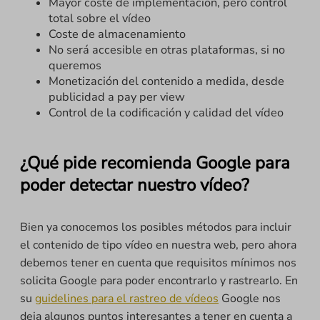
Mayor coste de implementación, pero control
total sobre el vídeo
Coste de almacenamiento
No será accesible en otras plataformas, si no
queremos
Monetización del contenido a medida, desde
publicidad a pay per view
Control de la codificación y calidad del vídeo
¿Qué pide recomienda Google para
poder detectar nuestro vídeo?
Bien ya conocemos los posibles métodos para incluir
el contenido de tipo vídeo en nuestra web, pero ahora
debemos tener en cuenta que requisitos mínimos nos
solicita Google para poder encontrarlo y rastrearlo. En
su
guidelines para el rastreo de vídeos
Google nos
deja algunos puntos interesantes a tener en cuenta a