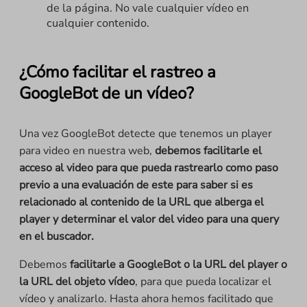
de la página. No vale cualquier vídeo en
cualquier contenido.
¿Cómo facilitar el rastreo a
GoogleBot de un vídeo?
Una vez GoogleBot detecte que tenemos un player
para video en nuestra web,
debemos facilitarle el
acceso al video para que pueda rastrearlo como paso
previo a una evaluación de este para saber si es
relacionado al contenido de la URL que alberga el
player y determinar el valor del video para una query
en el buscador.
Debemos
facilitarle a GoogleBot o la URL del player o
la URL del objeto vídeo
, para que pueda localizar el
vídeo y analizarlo. Hasta ahora hemos facilitado que