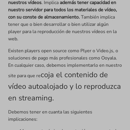
nuestros vídeos
. Implica
además tener capacidad en
nuestro servidor para todos los materiales de vídeo,
con su conste de almacenamiento.
También implica
tener que o bien desarrollar o bien utilizar algún
player para la reproducción de nuestros vídeos en la
web.
Existen players open source como Plyer o Video.js, o
soluciones de pago más profesionales como Ooyala.
En cualquier caso, debemos implementarlo en nuestro
coja el contenido de
site para que re
vídeo autoalojado y lo reproduzca
en streaming.
Debemos tener en cuanta las siguientes
implicaciones: