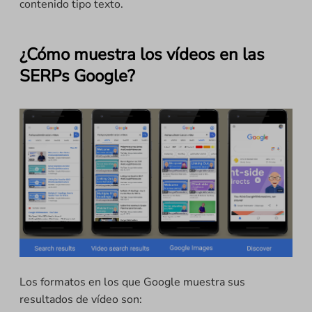
contenido tipo texto.
¿Cómo muestra los vídeos en las
SERPs Google?
Los formatos en los que Google muestra sus
resultados de vídeo son: