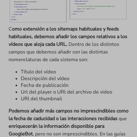
C
omo extensión a los sitemaps habituales y feeds
habituales, debemos añadir los campos relativos a los
vídeos que aloja cada URL.
Dentro de los distintos
campos que debemos añadir con las distintas
nomenclaturas de cada sistema son:
Título del vídeo
Descripción del vídeo
Fecha de publicación
Url del player o URl del archivo de video
URl del thumbnail
Podemos añadir más campos no imprescindibles como
la fecha de caducidad o las interacciones recibidas
que
enriquecerán la información disponible para
GoogleBot
, pero no son imprescindibles. En las guías