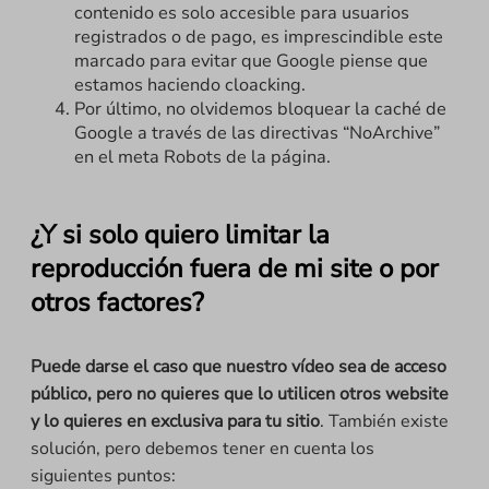
contenido es solo accesible para usuarios
registrados o de pago, es imprescindible este
marcado para evitar que Google piense que
estamos haciendo cloacking.
Por último, no olvidemos bloquear la caché de
Google a través de las directivas “NoArchive”
en el meta Robots de la página.
¿Y si solo quiero limitar la
reproducción fuera de mi site o por
otros factores?
Puede darse el caso que nuestro vídeo sea de acceso
público, pero no quieres que lo utilicen otros website
y lo quieres en exclusiva para tu sitio
. También existe
solución, pero debemos tener en cuenta los
siguientes puntos: