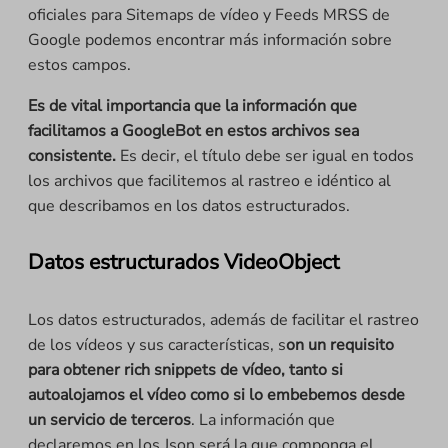
oficiales para Sitemaps de vídeo y Feeds MRSS de
Google podemos encontrar más información sobre
estos campos.
Es de vital importancia que la información que
facilitamos a GoogleBot en estos archivos sea
consistente.
Es decir, el título debe ser igual en todos
los archivos que facilitemos al rastreo e idéntico al
que describamos en los datos estructurados.
Datos estructurados VideoObject
Los datos estructurados, además de facilitar el rastreo
de los vídeos y sus características, s
on un requisito
para obtener rich snippets de vídeo, tanto si
autoalojamos el vídeo como si lo embebemos desde
un servicio de terceros
. La información que
declaremos en los Json será la que componga el