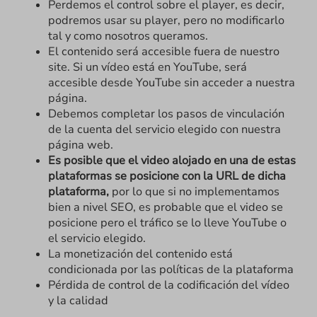
Perdemos el control sobre el player, es decir,
podremos usar su player, pero no modificarlo
tal y como nosotros queramos.
El contenido será accesible fuera de nuestro
site. Si un vídeo está en YouTube, será
accesible desde YouTube sin acceder a nuestra
página.
Debemos completar los pasos de vinculación
de la cuenta del servicio elegido con nuestra
página web.
Es posible que el video alojado en una de estas
plataformas se posicione con la URL de dicha
plataforma,
por lo que si no implementamos
bien a nivel SEO, es probable que el video se
posicione pero el tráfico se lo lleve YouTube o
el servicio elegido.
La monetización del contenido está
condicionada por las políticas de la plataforma
Pérdida de control de la codificación del vídeo
y la calidad