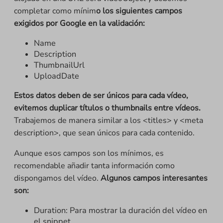
completar como mínim
o los siguientes campos
exigidos por Google en la validación:
Name
Description
ThumbnailUrl
UploadDate
Estos datos deben de ser únicos para cada vídeo,
evitemos duplicar títulos o thumbnails entre vídeos.
Trabajemos de manera similar a los <titles> y <meta
description>, que sean únicos para cada contenido.
Aunque esos campos son los mínimos, es
recomendable añadir tanta información como
dispongamos del vídeo.
Algunos campos interesantes
son:
Duration: Para mostrar la duración del vídeo en
el snippet