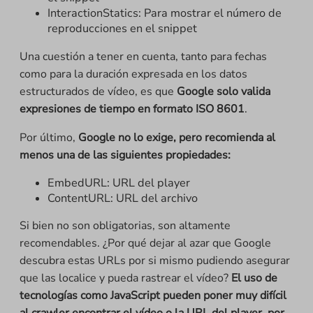
InteractionStatics: Para mostrar el número de
reproducciones en el snippet
Una cuestión a tener en cuenta, tanto para fechas
como para la duración expresada en los datos
estructurados de vídeo, es que
Google solo valida
expresiones de tiempo en formato ISO 8601
.
Por último,
Google no lo exige, pero recomienda al
menos una de las siguientes propiedades:
EmbedURL: URL del player
ContentURL: URL del archivo
Si bien no son obligatorias, son altamente
recomendables. ¿Por qué dejar al azar que Google
descubra estas URLs por si mismo pudiendo asegurar
que las localice y pueda rastrear el vídeo?
El uso de
tecnologías como JavaScript pueden poner muy difícil