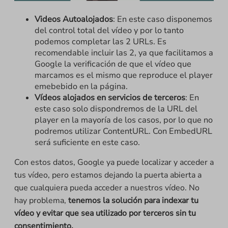
Videos Autoalojados
: En este caso disponemos
del control total del vídeo y por lo tanto
podemos completar las 2 URLs. Es
recomendable incluir las 2, ya que facilitamos a
Google la verificación de que el vídeo que
marcamos es el mismo que reproduce el player
emebebido en la página.
Vídeos alojados en servicios de terceros
: En
este caso solo dispondremos de la URL del
player en la mayoría de los casos, por lo que no
podremos utilizar ContentURL. Con EmbedURL
será suficiente en este caso.
Con estos datos, Google ya puede localizar y acceder a
tus vídeo, pero estamos dejando la puerta abierta a
que cualquiera pueda acceder a nuestros vídeo. No
hay problema,
tenemos la solución para indexar tu
vídeo y evitar que sea utilizado por terceros sin tu
consentimiento.