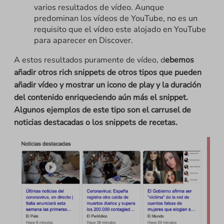
varios resultados de vídeo. Aunque
predominan los vídeos de YouTube, no es un
requisito que el vídeo este alojado en YouTube
para aparecer en Discover.
A estos resultados puramente de vídeo, d
ebemos
añadir otros rich snippets de otros tipos que pueden
añadir vídeo y mostrar un icono de play y la duración
del contenido enriqueciendo aún más el snippet.
Algunos ejemplos de este tipo son el carrusel de
noticias destacadas o los snippets de recetas.