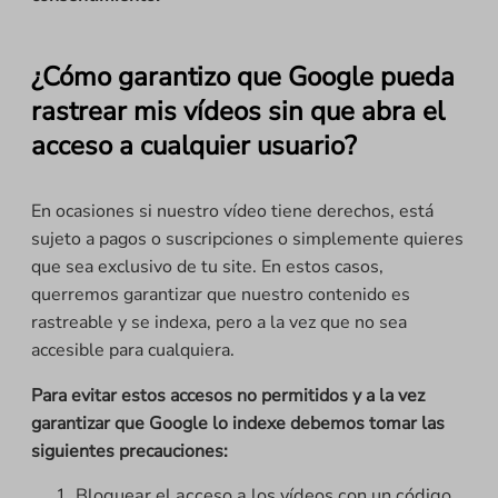
¿Cómo garantizo que Google pueda
rastrear mis vídeos sin que abra el
acceso a cualquier usuario?
En ocasiones si nuestro vídeo tiene derechos, está
sujeto a pagos o suscripciones o simplemente quieres
que sea exclusivo de tu site. En estos casos,
querremos garantizar que nuestro contenido es
rastreable y se indexa, pero a la vez que no sea
accesible para cualquiera.
Para evitar estos accesos no permitidos y a la vez
garantizar que Google lo indexe debemos tomar las
siguientes precauciones:
Bloquear el acceso a los vídeos con un código