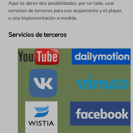
Aquí se abren dos posibilidades, por un lado, usar
servicios de terceros para ese alojamiento y el player,
o una implementación a medida.
Servicios de terceros