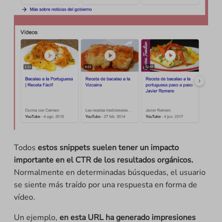
Todos
estos snippets suelen tener un impacto
importante en el CTR de los resultados orgánicos.
Normalmente en determinadas búsquedas, el usuario
se siente más traído por una respuesta en forma de
vídeo.
Un ejemplo,
en esta URL ha generado impresiones