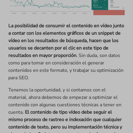
La posibilidad de consumir el contenido en vídeo junto
a contar con los elementos gráficos de un snippet de
vídeo en los resultados de búsqueda, hacen que los
usuarios se decanten por el clic en este tipo de
resultados en mayor proporción
. Sin duda, son datos
como para tomar en consideración el generar
contenidos en este formato, y trabajar su optimización
para SEO.
Tenemos la oportunidad, y si contamos con el
material, ahora debemos de empezar a optimizar el
contenido con algunas cuestiones técnicas a tener en
cuenta.
El contenido de tipo vídeo debe seguir el
mismo proceso de rastreo e indexación que cualquier
contenido de texto, pero su implementación técnica y