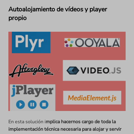
Autoalojamiento de vídeos y player
propio
En esta solución i
mplica hacernos cargo de toda la
implementación técnica necesaria para alojar y servir