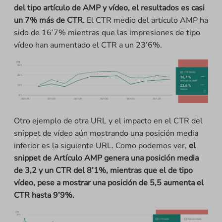
del tipo artículo de AMP y vídeo, el resultados es casi
un 7% más de CTR
. El CTR medio del artículo AMP ha
sido de 16’7% mientras que las impresiones de tipo
vídeo han aumentado el CTR a un 23’6%.
Otro ejemplo de otra URL y el impacto en el CTR del
snippet de vídeo aún mostrando una posición media
inferior es la siguiente URL. Como podemos ver,
el
snippet de Artículo AMP genera una posición media
de 3,2 y un CTR del 8’1%, mientras que el de tipo
vídeo, pese a mostrar una posición de 5,5 aumenta el
CTR hasta 9’9%.