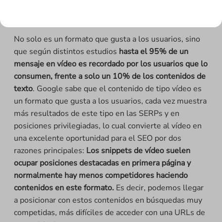
formato online frente a la televisión tradicional en el
mismo año.
No solo es un formato que gusta a los usuarios, sino
que según distintos estudios
hasta el 95% de un
mensaje en vídeo es recordado por los usuarios que lo
consumen, frente a solo un 10% de los contenidos de
texto
. Google sabe que el contenido de tipo vídeo es
un formato que gusta a los usuarios, cada vez muestra
más resultados de este tipo en las SERPs y en
posiciones privilegiadas, lo cual convierte al vídeo en
una excelente oportunidad para el SEO por dos
razones principales:
Los snippets de vídeo suelen
ocupar posiciones destacadas en primera página y
normalmente hay menos competidores haciendo
contenidos en este formato.
Es decir, podemos llegar
a posicionar con estos contenidos en búsquedas muy
competidas, más difíciles de acceder con una URLs de