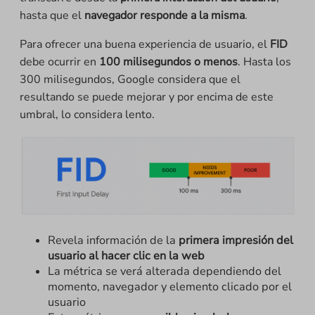
hasta que el
navegador responde a la misma
.
Para ofrecer una buena experiencia de usuario, el
FID
debe ocurrir en
100 milisegundos o menos
. Hasta los
300 milisegundos, Google considera que el
resultando se puede mejorar y por encima de este
umbral, lo considera lento.
Revela información de la
primera impresión del
usuario al hacer clic en la web
La métrica se verá alterada dependiendo del
momento, navegador y elemento clicado por el
usuario