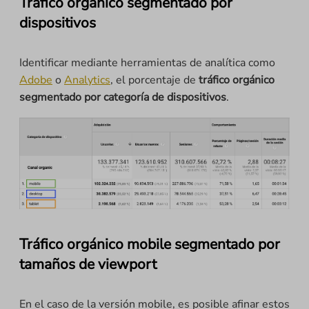
Tráfico orgánico segmentado por
dispositivos
Identificar mediante herramientas de analítica como
Adobe
o
Analytics
, el porcentaje de
tráfico orgánico
segmentado por categoría de dispositivos
.
Tráfico orgánico mobile segmentado por
tamaños de viewport
En el caso de la versión mobile, es posible afinar estos