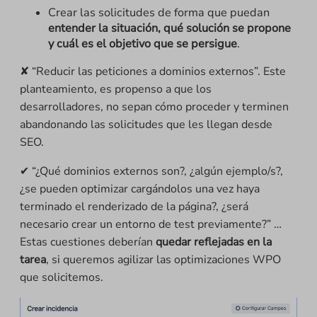
Crear las solicitudes de forma que puedan
entender la situación, qué solución se propone
y cuál es el objetivo que se persigue
.
✘ “Reducir las peticiones a dominios externos”. Este
planteamiento, es propenso a que los
desarrolladores, no sepan cómo proceder y terminen
abandonando las solicitudes que les llegan desde
SEO.
✔ “¿Qué dominios externos son?, ¿algún ejemplo/s?,
¿se pueden optimizar cargándolos una vez haya
terminado el renderizado de la página?, ¿será
necesario crear un entorno de test previamente?” …
Estas cuestiones deberían
quedar reflejadas en la
tarea
, si queremos agilizar las optimizaciones WPO
que solicitemos.