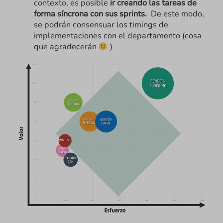
contexto, es posible
ir creando las tareas
de
forma síncrona con sus sprints.
De este modo,
se podrán consensuar los timings de
implementaciones con el departamento (cosa
que agradecerán
)