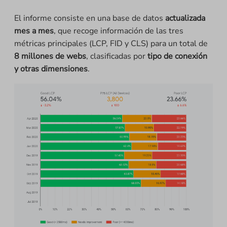
El informe consiste en una base de datos
actualizada
mes a mes
, que recoge información de las tres
métricas principales (LCP, FID y CLS) para un total de
8 millones de webs
, clasificadas por
tipo de conexión
y otras dimensiones
.