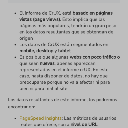
El informe de CrUX, está
basado en páginas
vistas (page views)
. Esto implica que las
páginas más populares, tendrán un gran peso
en los datos resultantes que se obtengan de
origen
Los datos de CrUX están segmentados en
mobile, desktop
y
tablet
Es posible que algunas
webs con poco tráfico o
que sean
nuevas
, apenas aparezcan
representadas en el informe crUX. En este
caso, hasta disponer de datos, no hay que
preocuparse porque no va a afectar ni para
bien ni para mal al site
Los datos resultantes de este informe, los podremos
encontrar en:
PageSpeed Insights
: Las métricas de usuarios
reales que ofrece, son a
nivel de URL
.