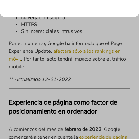
Mobile friendly
Navegación segura
HTTPS
Sin intersticiales intrusivos
Por el momento, Google ha informado que el Page
Experience Update,
afectará sólo a los rankings en
móvil
. Por tanto, sólo tendrá impacto sobre el tráfico
mobile.
** Actualizado 12-01-2022
Experiencia de página como factor de
posicionamiento en ordenador
A comienzos del mes de
febrero de 2022
, Google
comenzará a tener en cuenta la
experiencia de página