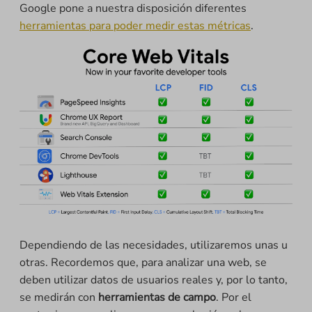
Google pone a nuestra disposición diferentes
herramientas para poder medir estas métricas
.
Dependiendo de las necesidades, utilizaremos unas u
otras. Recordemos que, para analizar una web, se
deben utilizar datos de usuarios reales y, por lo tanto,
se medirán con
herramientas de campo
. Por el