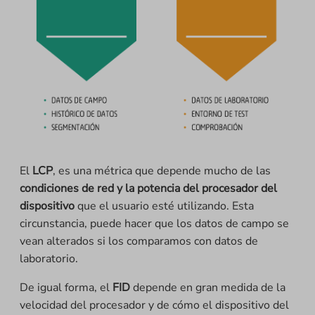
El
LCP
, es una métrica que depende mucho de las
condiciones de red y la potencia del procesador del
dispositivo
que el usuario esté utilizando. Esta
circunstancia, puede hacer que los datos de campo se
vean alterados si los comparamos con datos de
laboratorio.
De igual forma, el
FID
depende en gran medida de la
velocidad del procesador y de cómo el dispositivo del