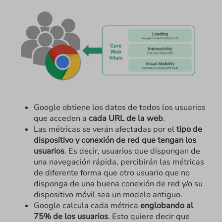
Google obtiene los datos de todos los usuarios
que acceden a
cada URL
de la web
.
Las métricas se verán afectadas por el
tipo de
dispositivo y conexión de red que tengan los
usuarios
. Es decir, usuarios que dispongan de
una navegación rápida, percibirán las métricas
de diferente forma que otro usuario que no
disponga de una buena conexión de red y/o su
dispositivo móvil sea un modelo antiguo.
Google calcula cada métrica
englobando al
75% de los usuarios
. Esto quiere decir que