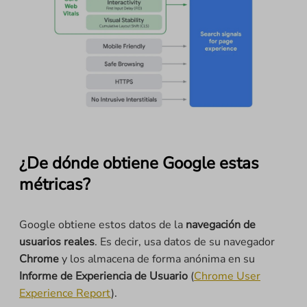
¿De dónde obtiene Google estas
métricas?
Google obtiene estos datos de la
navegación de
usuarios reales
. Es decir, usa datos de su navegador
Chrome
y los almacena de forma anónima en su
Informe de Experiencia de Usuario
(
Chrome User
Experience Report
).