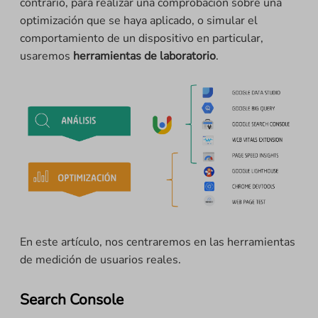
contrario, para realizar una comprobación sobre una
optimización que se haya aplicado, o simular el
comportamiento de un dispositivo en particular,
usaremos
herramientas de laboratorio
.
En este artículo, nos centraremos en las herramientas
de medición de usuarios reales.
Search Console