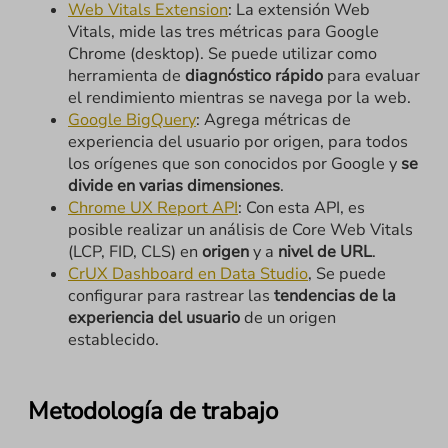
Web Vitals Extension
: La extensión Web
Vitals, mide las tres métricas para Google
Chrome (desktop). Se puede utilizar como
herramienta de
diagnóstico rápido
para evaluar
el rendimiento mientras se navega por la web.
Google BigQuery
: Agrega métricas de
experiencia del usuario por origen, para todos
los orígenes que son conocidos por Google y
se
divide en varias dimensiones
.
Chrome UX Report API
: Con esta API, es
posible realizar un análisis de Core Web Vitals
(LCP, FID, CLS) en
origen
y a
nivel de URL
.
CrUX Dashboard en Data Studio
, Se puede
configurar para rastrear las
tendencias de la
experiencia del usuario
de un origen
establecido.
Metodología de trabajo