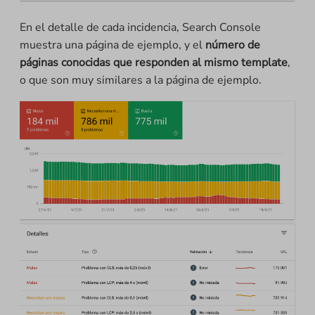
En el detalle de cada incidencia, Search Console
muestra una página de ejemplo, y el
número de
páginas conocidas que responden al mismo template
,
o que son muy similares a la página de ejemplo.