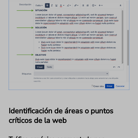
Identificación de áreas o puntos
críticos de la web