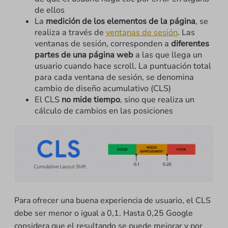
de ellos
La
medición de los elementos de la página
, se
realiza a través de
ventanas de sesión
. Las
ventanas de sesión, corresponden a
diferentes
partes de una página web
a las que llega un
usuario cuando hace scroll. La puntuación total
para cada ventana de sesión, se denomina
cambio de diseño acumulativo (CLS)
El CLS
no mide tiempo
, sino que realiza un
cálculo de cambios en las posiciones
Para ofrecer una buena experiencia de usuario, el CLS
debe ser menor o igual a 0,1. Hasta 0,25 Google
considera que el resultando se puede mejorar y por