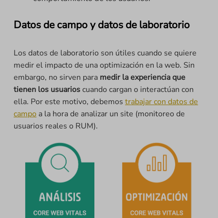
Datos de campo y datos de laboratorio
Los datos de laboratorio son útiles cuando se quiere
medir el impacto de una optimización en la web. Sin
embargo, no sirven para
medir la experiencia que
tienen los usuarios
cuando cargan o interactúan con
ella. Por este motivo, debemos
trabajar con datos de
campo
a la hora de analizar un site (monitoreo de
usuarios reales o RUM).