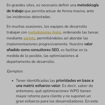
En grandes sites, es necesario definir una
metodología
de trabajo
que permita actuar de forma masiva, ante
las incidencias detectadas.
En muchas ocasiones, los equipos de desarrollo
trabajan con
metodologías Agile
, ordenando las tareas
mediante
sprints
, permitiéndoles así abordar las
implementaciones progresivamente. Nuestro
valor
añadido como consultores SEO
, es facilitar en la
medida de lo posible, las optimizaciones al
departamento de desarrollo.
Ejemplos
:
Tener identificadas las
prioridades en base a
una matriz esfuerzo-valor
. Es decir, saber de
antemano, qué optimizaciones WPO tienen
mayor retorno para cliente y no suponen un
gran esfuerzo para los desarrolladores. En este