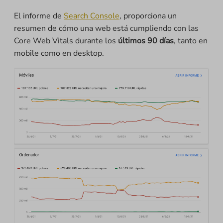
El informe de
Search Console
, proporciona un
resumen de cómo una web está cumpliendo con las
Core Web Vitals durante los
últimos 90 días
, tanto en
mobile como en desktop.