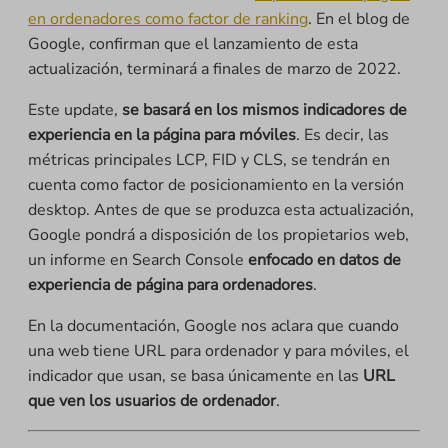
en ordenadores como factor de ranking
. En el blog de
Google, confirman que el lanzamiento de esta
actualización, terminará a finales de marzo de 2022.
Este update,
se basará en los mismos indicadores de
experiencia en la página para móviles
. Es decir, las
métricas principales LCP, FID y CLS, se tendrán en
cuenta como factor de posicionamiento en la versión
desktop. Antes de que se produzca esta actualización,
Google pondrá a disposición de los propietarios web,
un informe en Search Console
enfocado en datos de
experiencia de página para ordenadores
.
En la documentación, Google nos aclara que cuando
una web tiene URL para ordenador y para móviles, el
indicador que usan, se basa únicamente en las
URL
que ven los usuarios de ordenador
.