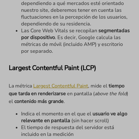
dependiendo a qué mercados esté orientado
nuestro site, deberemos tener en cuenta las
fluctuaciones en la percepción de los usuarios,
dependiendo de su residencia.
Las Core Web Vitals se recopilan
segmentadas
por dispositivo
. Es decir, Google calcula las
métricas de móvil (incluido AMP) y escritorio
por separado.
Largest Contentful Paint (LCP)
La métrica
Largest Contentful Paint
, mide el
tiempo
que tarda en renderizarse
en pantalla (
above the fold
)
el
contenido más grande
.
Indica el momento en el que el
usuario ve algo
relevante en pantalla
(sin hacer scroll)
El tiempo de respuesta del servidor está
incluido en la medición