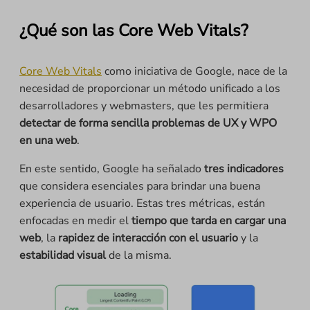
¿Qué son las Core Web Vitals?
Core Web Vitals
como iniciativa de Google, nace de la
necesidad de proporcionar un método unificado a los
desarrolladores y webmasters, que les permitiera
detectar de forma sencilla problemas de UX y WPO
en una web
.
En este sentido, Google ha señalado
tres indicadores
que considera esenciales para brindar una buena
experiencia de usuario. Estas tres métricas, están
enfocadas en medir el
tiempo que tarda en cargar una
web
, la
rapidez de interacción con el usuario
y la
estabilidad visual
de la misma.