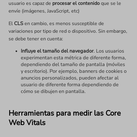
usuario es capaz de
procesar el contenido
que se le
envíe (imágenes, JavaScript, etc)
El
CLS
en cambio, es menos susceptible de
variaciones por tipo de red o dispositivo. Sin embargo,
se debe tener en cuenta:
Influye el tamaño del navegador
. Los usuarios
experimentan esta métrica de diferente forma,
dependiendo del tamaño de pantalla (móviles
y escritorio). Por ejemplo, banners de cookies o
anuncios personalizados, pueden afectar al
usuario de diferente forma dependiendo de
cómo se dibujen en pantalla.
Herramientas para medir las Core
Web Vitals