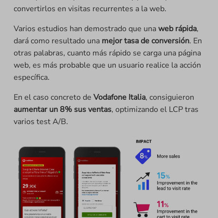
convertirlos en visitas recurrentes a la web.
Varios estudios han demostrado que una
web rápida
,
dará como resultado una
mejor tasa de conversión
. En
otras palabras, cuanto más rápido se carga una página
web, es más probable que un usuario realice la acción
específica.
En el caso concreto de
Vodafone Italia
, consiguieron
aumentar un
8% sus ventas
, optimizando el LCP tras
varios test A/B.