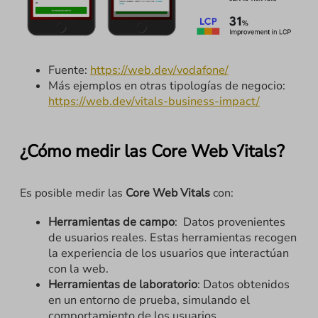
Fuente:
https://web.dev/vodafone/
Más ejemplos en otras tipologías de negocio:
https://web.dev/vitals-business-impact/
¿Cómo medir las Core Web Vitals?
Es posible medir las
Core Web Vitals
con:
Herramientas de campo
: Datos provenientes
de usuarios reales. Estas herramientas recogen
la experiencia de los usuarios que interactúan
con la web.
Herramientas de laboratorio
: Datos obtenidos
en un entorno de prueba, simulando el
comportamiento de los usuarios.