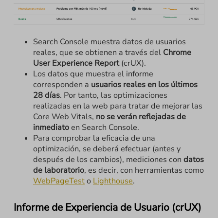
Search Console muestra datos de usuarios
reales, que se obtienen a través del
Chrome
User Experience Report
(crUX).
Los datos que muestra el informe
corresponden a
usuarios reales en los últimos
28 días
. Por tanto, las optimizaciones
realizadas en la web para tratar de mejorar las
Core Web Vitals,
no se verán reflejadas de
inmediato
en Search Console.
Para comprobar la eficacia de una
optimización, se deberá efectuar (antes y
después de los cambios), mediciones con
datos
de laboratorio
, es decir, con herramientas como
WebPageTest
o
Lighthouse
.
Informe de Experiencia de Usuario (crUX)