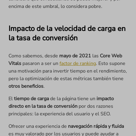
encima de este umbral, lo considera pobre.
Impacto de la velocidad de carga en
la tasa de conversión
Como sabemos, desde
mayo de 2021
las
Core Web
Vitals
pasaron a ser un
factor de ranking
. Esto supone
una motivación para invertir tiempo en el rendimiento,
pero la optimización de estas métricas también tiene
otros beneficios
.
El
tiempo de carga
de la página tiene un
impacto
directo en la tasa de conversión
por dos razones
principales: la experiencia del usuario y el SEO.
Ofrecer una experiencia de
navegación rápida y fluida
es muy valorado por los usuarios y puede ayudar a