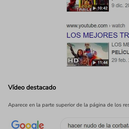
Vídeo destacado
Aparece en la parte superior de la página de los r