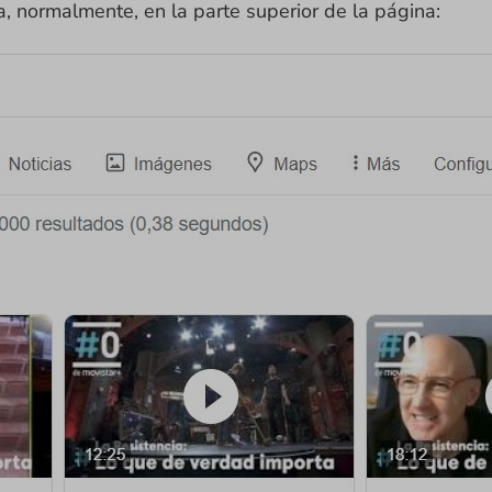
a, normalmente, en la parte superior de la página: