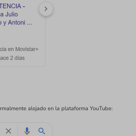
normalmente alojado en la plataforma YouTube: