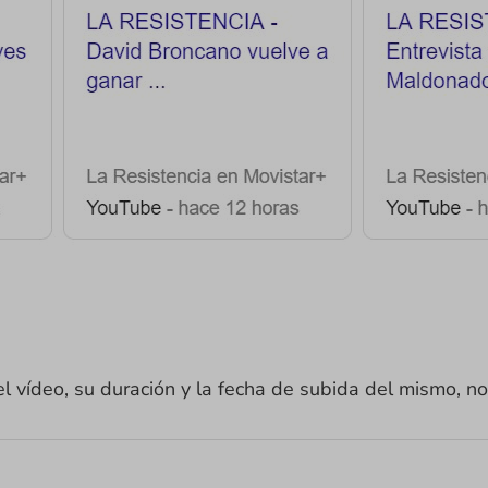
l vídeo, su duración y la fecha de subida del mismo, 