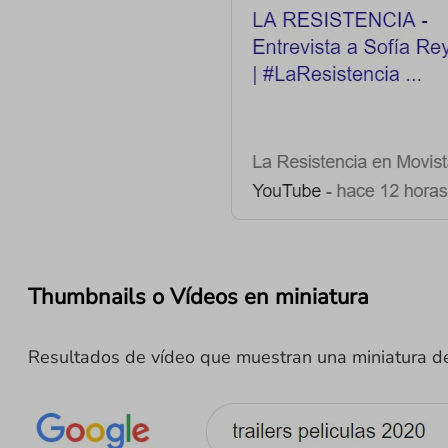
Thumbnails o Vídeos en miniatura
Resultados de vídeo que muestran una miniatura de