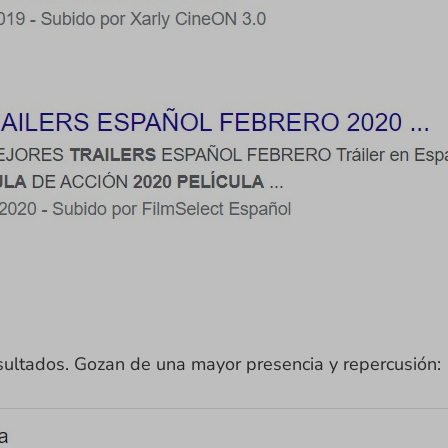
esultados. Gozan de una mayor presencia y repercusión: