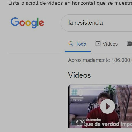
Lista o scroll de vídeos en horizontal que se muestr