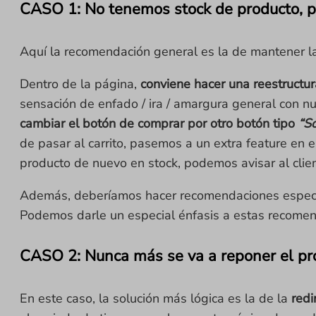
CASO 1: No tenemos stock de producto, p
Aquí la recomendación general es la de mantener l
Dentro de la página,
conviene hacer una reestructur
sensación de enfado / ira / amargura general con n
cambiar el botón de comprar por otro botón tipo
“So
de pasar al carrito, pasemos a un extra feature en 
producto de nuevo en stock, podemos avisar al clie
Además, deberíamos hacer recomendaciones específic
Podemos darle un especial énfasis a estas recomenda
CASO 2: Nunca más se va a reponer el pr
En este caso, la solución más lógica es la de la
redi