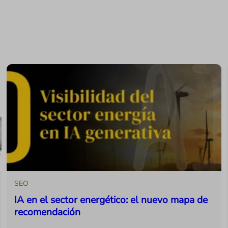
SEO
IA en el sector energético: el nuevo mapa de
recomendación