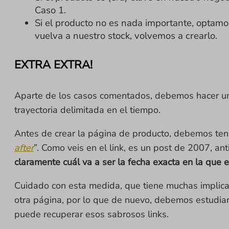
Caso 1.
Si el producto no es nada importante, optamos
vuelva a nuestro stock, volvemos a crearlo.
EXTRA EXTRA!
Aparte de los casos comentados, debemos hacer un
trayectoria delimitada en el tiempo.
Antes de crear la página de producto, debemos tener
after
”. Como veis en el link, es un post de 2007, a
claramente cuál va a ser la fecha exacta en la que 
Cuidado con esta medida, que tiene muchas implica
otra página, por lo que de nuevo, debemos estudiar
puede recuperar esos sabrosos links.