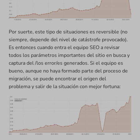
Por suerte, este tipo de situaciones es reversible (no
siempre, depende del nivel de catástrofe provocado).
Es entonces cuando entra el equipo SEO a revisar
todos los parámetros importantes del sitio en busca y
captura del /los error/es generados. Si el equipo es
bueno, aunque no haya formado parte del proceso de
migración, se puede encontrar el origen del
problema y salir de la situación con mejor fortuna: