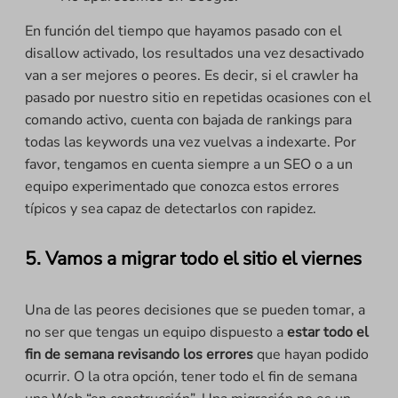
En función del tiempo que hayamos pasado con el
disallow activado, los resultados una vez desactivado
van a ser mejores o peores. Es decir, si el crawler ha
pasado por nuestro sitio en repetidas ocasiones con el
comando activo, cuenta con bajada de rankings para
todas las keywords una vez vuelvas a indexarte. Por
favor, tengamos en cuenta siempre a un SEO o a un
equipo experimentado que conozca estos errores
típicos y sea capaz de detectarlos con rapidez.
5. Vamos a migrar todo el sitio el viernes
Una de las peores decisiones que se pueden tomar, a
no ser que tengas un equipo dispuesto a
estar todo el
fin de semana revisando los errores
que hayan podido
ocurrir. O la otra opción, tener todo el fin de semana