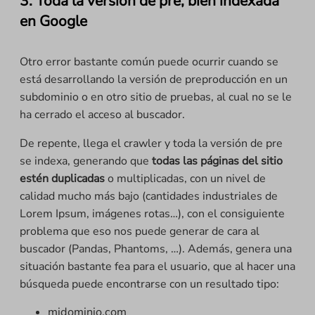
3. Toda la versión de pre, bien indexada
en Google
Otro error bastante común puede ocurrir cuando se
está desarrollando la versión de preproducción en un
subdominio o en otro sitio de pruebas, al cual no se le
ha cerrado el acceso al buscador.
De repente, llega el crawler y toda la versión de pre
se indexa, generando que
todas las páginas del sitio
estén duplicadas
o multiplicadas, con un nivel de
calidad mucho más bajo (cantidades industriales de
Lorem Ipsum, imágenes rotas…), con el consiguiente
problema que eso nos puede generar de cara al
buscador (Pandas, Phantoms, …). Además, genera una
situación bastante fea para el usuario, que al hacer una
búsqueda puede encontrarse con un resultado tipo:
midominio.com