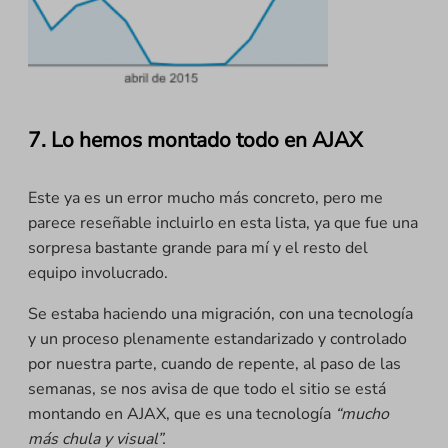
7. Lo hemos montado todo en AJAX
Este ya es un error mucho más concreto, pero me
parece reseñable incluirlo en esta lista, ya que fue una
sorpresa bastante grande para mí y el resto del
equipo involucrado.
Se estaba haciendo una migración, con una tecnología
y un proceso plenamente estandarizado y controlado
por nuestra parte, cuando de repente, al paso de las
semanas, se nos avisa de que todo el sitio se está
montando en AJAX, que es una tecnología
“mucho
más chula y visual”.