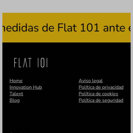
das de Flat 101 ante el 
Home
Aviso legal
Innovation Hub
Política de privacidad
Talent
Política de cookies
Blog
Política de seguridad