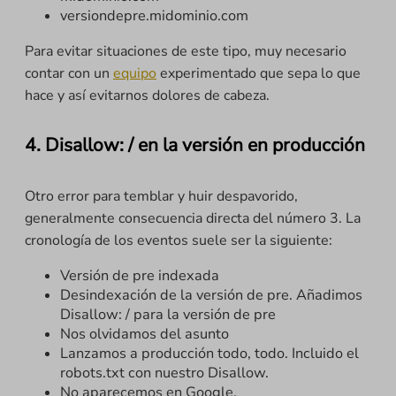
versiondepre.midominio.com
Para evitar situaciones de este tipo, muy necesario
contar con un
equipo
experimentado que sepa lo que
hace y así evitarnos dolores de cabeza.
4. Disallow: / en la versión en producción
Otro error para temblar y huir despavorido,
generalmente consecuencia directa del número 3. La
cronología de los eventos suele ser la siguiente:
Versión de pre indexada
Desindexación de la versión de pre. Añadimos
Disallow: / para la versión de pre
Nos olvidamos del asunto
Lanzamos a producción todo, todo. Incluido el
robots.txt con nuestro Disallow.
No aparecemos en Google.