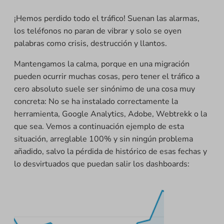
¡Hemos perdido todo el tráfico! Suenan las alarmas,
los teléfonos no paran de vibrar y solo se oyen
palabras como crisis, destrucción y llantos.
Mantengamos la calma, porque en una migración
pueden ocurrir muchas cosas, pero tener el tráfico a
cero absoluto suele ser sinónimo de una cosa muy
concreta: No se ha instalado correctamente la
herramienta, Google Analytics, Adobe, Webtrekk o la
que sea. Vemos a continuación ejemplo de esta
situación, arreglable 100% y sin ningún problema
añadido, salvo la pérdida de histórico de esas fechas y
lo desvirtuados que puedan salir los dashboards: