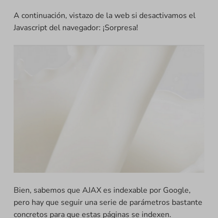
A continuación, vistazo de la web si desactivamos el
Javascript del navegador: ¡Sorpresa!
Bien, sabemos que AJAX es indexable por Google,
pero hay que seguir una serie de parámetros bastante
concretos para que estas páginas se indexen.