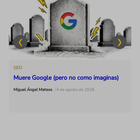
SEO
Muere Google (pero no como imaginas)
/
Miguel Ángel Mateos
4 de agosto de 2026