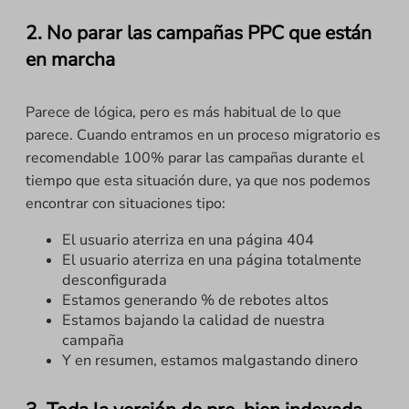
2. No parar las campañas PPC que están
en marcha
Parece de lógica, pero es más habitual de lo que
parece. Cuando entramos en un proceso migratorio es
recomendable 100% parar las campañas durante el
tiempo que esta situación dure, ya que nos podemos
encontrar con situaciones tipo:
El usuario aterriza en una página 404
El usuario aterriza en una página totalmente
desconfigurada
Estamos generando % de rebotes altos
Estamos bajando la calidad de nuestra
campaña
Y en resumen, estamos malgastando dinero