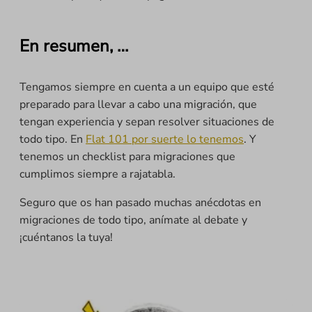
En resumen, …
Tengamos siempre en cuenta a un equipo que esté
preparado para llevar a cabo una migración, que
tengan experiencia y sepan resolver situaciones de
todo tipo. En
Flat 101 por suerte lo tenemos
. Y
tenemos un checklist para migraciones que
cumplimos siempre a rajatabla.
Seguro que os han pasado muchas anécdotas en
migraciones de todo tipo, anímate al debate y
¡cuéntanos la tuya!